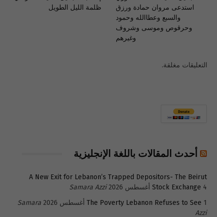
استدعى مروان حمادة ورزق
ظلمة الليل الطويل
والسبع وعطاالله وحمود
وحرقوص وموسى وشروف
وغيرهم
التعليقات مغلقة.
أحدث المقالات باللغة الإنجليزية
A New Exit for Lebanon’s Trapped Depositors- The Beirut
4 أغسطس 2026
Stock Exchange
Samara Azzi
1 أغسطس 2026
The Poverty Lebanon Refuses to See
Samara
Azzi