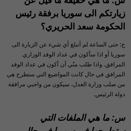
زيارتكم الى سوريا برفقة رئيس
الحكومة سعد الحريري؟
ج: حتى الساعة لم أتبلغ أي شيء عن الزيارة الى
سوريا أو اذا سأكون في عداد الوفد الوزاري
المرافق. واذا طلب منّي أن أكون في عداد الوفد
المرافق في حال كانت المواضيع التي ستطرح هي
من صلب وزارة العدل، سيكون من واجبي مرافقة
دولة الرئيس.
س: ما هي الملفات التي
ستطرحها في سوريا في حال