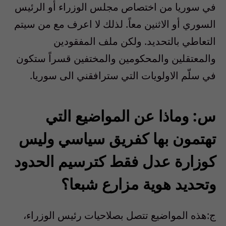
في سوريا من اختصاص مجلس الوزراء أو الرئيس
السوري أو الاثنين معاً. لذلك لا اعرف مع من سيتم
التعاطي بالتحديد. ولكن ملف المفقودين
والمعتقلين والمحكومين والمختفين قسراً ستكون
في سلّم الاولويات التي سترافقني الى سوريا.
س: وماذا عن المواضيع التي
تهتمون بها كفريق سياسي وليس
كوزارة عدل فقط كترسيم الحدود
وتحديد هوية مزارع شبعا؟
ج:هذه المواضيع تتصل بصلاحيات رئيس الوزراء،