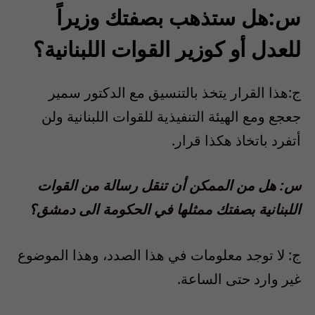
س:هل ستذهب بصفتك وزيراً
للعدل أو كوزير القوات اللبنانية؟
ج:هذا القرار يتخذ بالتنسيق مع الدكتور سمير
جعجع ومع الهيئة التنفيذية للقوات اللبنانية ولن
أتفرد باتخاذ هكذا قرار.
س: هل من الممكن أن تنقل رسالة من القوات
اللبنانية بصفتك ممثلها في الحكومة الى دمشق؟
ج: لا توجد معلومات في هذا الصدد، وهذا الموضوع
غير وارد حتى الساعة.