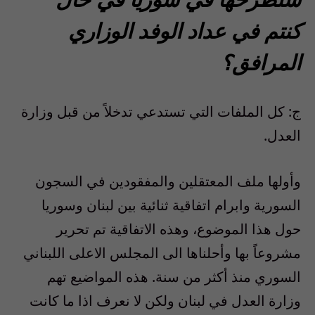
كنتم في عداد الوفد الوزاري
المرافق؟
ج: كل الملفات التي تستدعي تدخلاً من قبل وزارة
العدل.
وأولها ملف المعتقلين والمفقودين في السجون
السورية وابرام اتفاقية ثنائية بين لبنان وسوريا
حول هذا الموضوع، وهذه الاتفاقية تم تحرير
مشروعاً بها وأحلناها الى المجلس الاعلى اللبناني
السوري منذ أكثر من سنة. هذه المواضيع تهم
وزارة العدل في لبنان ولكن لا نعرف اذا ما كانت