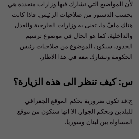
لأن المواضيع التي تشارك فيها وزارات متعددة هي
بحسب الدستور من صلاحيات الرئيس. فاذا كانت
هناك ملفّ ما، تعنى به وزارات الخارجية والعدل
والداخلية، كما هو الحال في موضوع ترسيم
الحدود، سيكون الموضوع من صلاحيات رئيس
الحكومة ونشارك معه في هذا الاطار.
س: كيف تنظر الى هذه الزيارة؟
ج:قد تكون ضرورية بحكم الموقع الجغرافي
للبلدين وبحكم الجوار. الا انها ستكون من موقع
المساواة بين لبنان وسوريا.