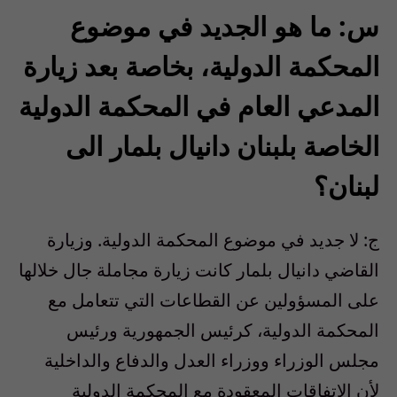
س: ما هو الجديد في موضوع
المحكمة الدولية، بخاصة بعد زيارة
المدعي العام في المحكمة الدولية
الخاصة بلبنان دانيال بلمار الى
لبنان؟
ج: لا جديد في موضوع المحكمة الدولية. وزيارة
القاضي دانيال بلمار كانت زيارة مجاملة جال خلالها
على المسؤولين عن القطاعات التي تتعامل مع
المحكمة الدولية، كرئيس الجمهورية ورئيس
مجلس الوزراء ووزراء العدل والدفاع والداخلية
لأن الاتفاقات المعقودة مع المحكمة الدولية