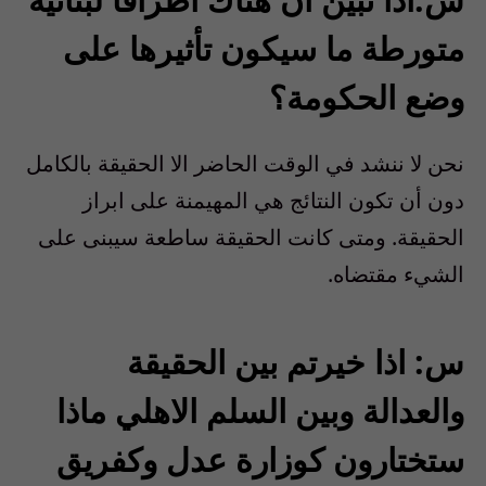
متورطة ما سيكون تأثيرها على
وضع الحكومة؟
نحن لا ننشد في الوقت الحاضر الا الحقيقة بالكامل
دون أن تكون النتائج هي المهيمنة على ابراز
الحقيقة. ومتى كانت الحقيقة ساطعة سيبنى على
الشيء مقتضاه.
س: اذا خيرتم بين الحقيقة
والعدالة وبين السلم الاهلي ماذا
ستختارون كوزارة عدل وكفريق