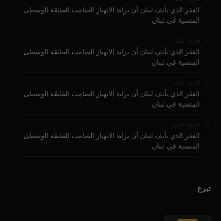
الفقر الذي يأنف لبنان أن يراه: الانهيار الصامت للطبقة الوسطى
المنسية في لبنان
على
قارىء
الفقر الذي يأنف لبنان أن يراه: الانهيار الصامت للطبقة الوسطى
المنسية في لبنان
على
قارىء
الفقر الذي يأنف لبنان أن يراه: الانهيار الصامت للطبقة الوسطى
المنسية في لبنان
على
قارىء
الفقر الذي يأنف لبنان أن يراه: الانهيار الصامت للطبقة الوسطى
المنسية في لبنان
تبرع