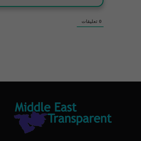
0
تعليقات