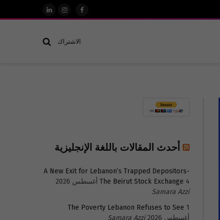
فيسبوك
الانستغرام
لينكدإن
الاشتراك
أحدث المقالات باللغة الإنجليزية
A New Exit for Lebanon’s Trapped Depositors-
4 أغسطس 2026
The Beirut Stock Exchange
Samara Azzi
The Poverty Lebanon Refuses to See
1
أغسطس 2026
Samara Azzi