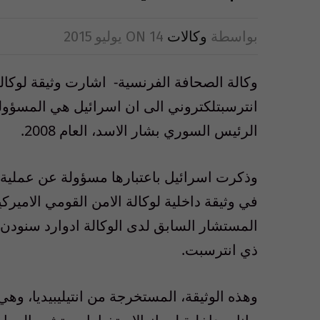
بواسطة
وكالات
14 يوليو 2015
ON
وكالة الصحافة الفرنسية- اشارت وثيقة لوكالة
انترسبتلكتروني الى ان اسرائيل هي المسؤول
الرئيس السوري بشار الاسد، العام 2008.
وذكرت اسرائيل باعتبارها مسؤولة عن عملية ا
في وثيقة داخلية لوكالة الامن القومي الاميركي
المستشار السابق لدى الوكالة ادوارد سنود
ذي انترسبت.
وهذه الوثيقة، المستخرجة من انتيليبيديا، وهي