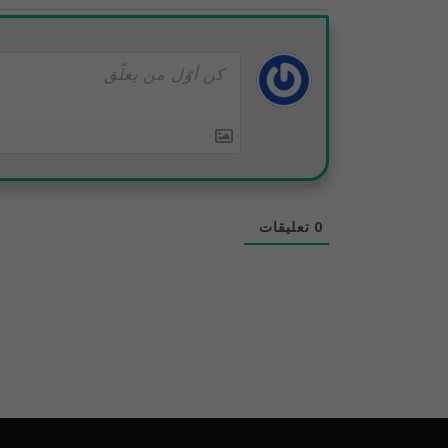
0
تعليقات