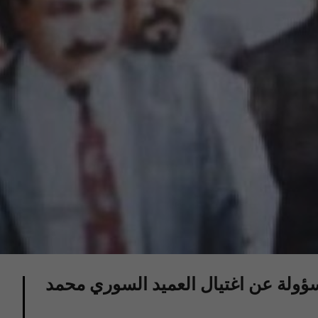
ؤولة عن اغتيال العميد السوري محمد