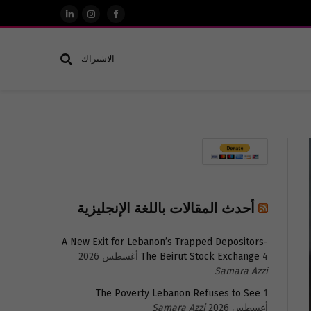
فيسبوك
الانستغرام
لينكدإن
الاشتراك
أحدث المقالات باللغة الإنجليزية
A New Exit for Lebanon’s Trapped Depositors-
4 أغسطس 2026
The Beirut Stock Exchange
Samara Azzi
The Poverty Lebanon Refuses to See
1
أغسطس 2026
Samara Azzi