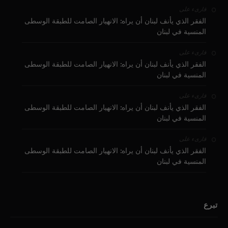
على
قارىء
الفقر الذي يأنف لبنان أن يراه: الانهيار الصامت للطبقة الوسطى
المنسية في لبنان
على
قارىء
الفقر الذي يأنف لبنان أن يراه: الانهيار الصامت للطبقة الوسطى
المنسية في لبنان
على
قارىء
الفقر الذي يأنف لبنان أن يراه: الانهيار الصامت للطبقة الوسطى
المنسية في لبنان
على
قارىء
الفقر الذي يأنف لبنان أن يراه: الانهيار الصامت للطبقة الوسطى
المنسية في لبنان
تبرع