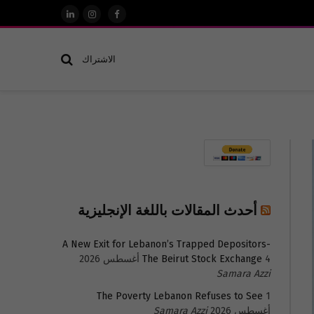
فيسبوك
الانستغرام
لينكدإن
الاشتراك
أحدث المقالات باللغة الإنجليزية
A New Exit for Lebanon’s Trapped Depositors-
4 أغسطس 2026
The Beirut Stock Exchange
Samara Azzi
The Poverty Lebanon Refuses to See
1
أغسطس 2026
Samara Azzi