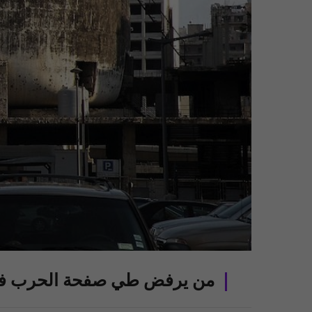
من يرفض طي صفحة الحرب في