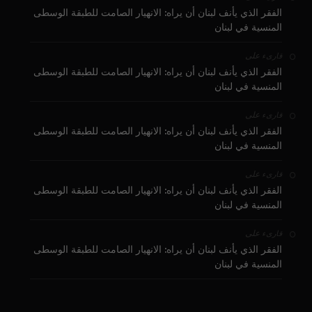
الفقر الذي يأنف لبنان أن يراه: الانهيار الصامت للطبقة الوسطى
المنسية في لبنان
على
قارىء
الفقر الذي يأنف لبنان أن يراه: الانهيار الصامت للطبقة الوسطى
المنسية في لبنان
على
قارىء
الفقر الذي يأنف لبنان أن يراه: الانهيار الصامت للطبقة الوسطى
المنسية في لبنان
على
قارىء
الفقر الذي يأنف لبنان أن يراه: الانهيار الصامت للطبقة الوسطى
المنسية في لبنان
على
قارىء
الفقر الذي يأنف لبنان أن يراه: الانهيار الصامت للطبقة الوسطى
المنسية في لبنان