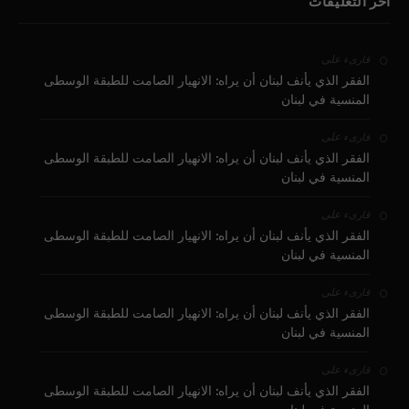
آخر التعليقات
على
قارىء
الفقر الذي يأنف لبنان أن يراه: الانهيار الصامت للطبقة الوسطى
المنسية في لبنان
على
قارىء
الفقر الذي يأنف لبنان أن يراه: الانهيار الصامت للطبقة الوسطى
المنسية في لبنان
على
قارىء
الفقر الذي يأنف لبنان أن يراه: الانهيار الصامت للطبقة الوسطى
المنسية في لبنان
على
قارىء
الفقر الذي يأنف لبنان أن يراه: الانهيار الصامت للطبقة الوسطى
المنسية في لبنان
على
قارىء
الفقر الذي يأنف لبنان أن يراه: الانهيار الصامت للطبقة الوسطى