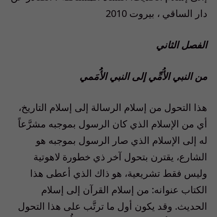
دار الساقي ، بيروت 2010
الفصل الثاني
من النبي الأُمِّي إلى النبي الأُُمَمي
هذا التحول من إسلام الرسالة إلى إسلام التاريخ،
أي من الإسلام الذي كان الرسول بموجبه مشرَّعاً
له إلى الإسلام الذي صار الرسول بموجبه هو
الشارع، يقترن بتحول آخر ذي خطورة لاهوتية
وليس فقط تشريعية، هو ذاك الذي أعطى هذا
الكتاب عنوانه: من إسلام القرآن إلى إسلام
الحديث. وقد يكون أول ما ترتَّب على هذا التحول