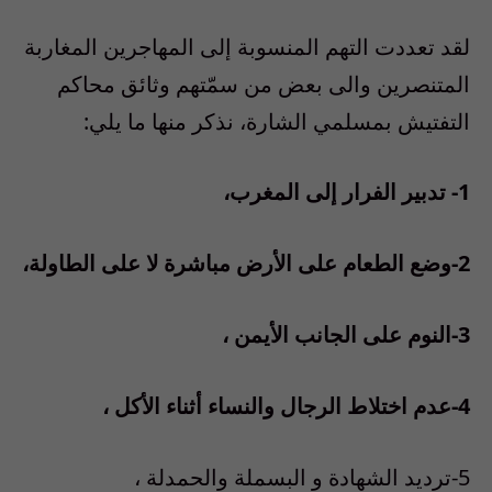
لقد تعددت التهم المنسوبة إلى المهاجرين المغاربة
المتنصرين والى بعض من سمّتهم وثائق محاكم
التفتيش بمسلمي الشارة، نذكر منها ما يلي:
1- تدبير الفرار إلى المغرب،
2-وضع الطعام على الأرض مباشرة لا على الطاولة،
3-النوم على الجانب الأيمن ،
4-عدم اختلاط الرجال والنساء أثناء الأكل ،
5-ترديد الشهادة و البسملة والحمدلة ،