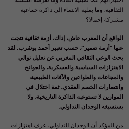
الثقافية، وما يمليه الانتماء إلى ذاكرة جماعية
مشتركة إجمالا؟
الواقع أن المغرب عاش، إذاك، أزمة ثقافية نتجت
عنها “أزمة ضمير”، حسب تعبير أحمد بوشرب. لقد
بحث الوعي الثقافي المغربي عن تعليل توالي
الاهتزازات السياسية والعسكرية، والجوائح
والمجاعات والطواعين والآفات الطبيعية،
وانتصارات الخصم العقدي. ثمة اختلال في
الموازين لا تستوعبه الذاكرة التاريخية، ولا
يستسيغه الوجدان التداولي.
من المؤكد أن الوجدان التداولي، عرف اهتزازات