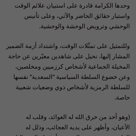
وحدها الكرامة قادرة على استبيان علائم الوقت
واستبار حقائق الحاضر والآتي، وعلى تأنيس
الوحشي وترويض الوحشة والوحشية.
وللتمثيل على تمثّلات الوقت، واشتداد أزمة الضمير
المشار إليها، نحيل على شاهدين معبّرين عن حاجة
المخيلة الجماعية لأشخاص كرزميين ومخلصين،
وعن خضوع السلطة السياسية “السعدية” نفسها
للسلطة الرمزية لأشخاص ذوي وضعيات شعبية
خاصة.
(وهو أحد من خرق الله له العوائد، وقلب له
الأعيان، وأظهر على يديه العجائب، وذلل له