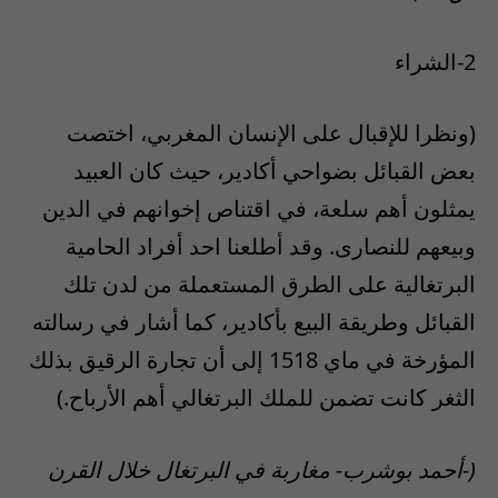
2-الشراء
(ونظرا للإقبال على الإنسان المغربي، اختصت
بعض القبائل بضواحي أكادير، حيث كان العبيد
يمثلون أهم سلعة، في اقتناص إخوانهم في الدين
وبيعهم للنصارى. وقد أطلعنا احد أفراد الحامية
البرتغالية على الطرق المستعملة من لدن تلك
القبائل وطريقة البيع بأكادير، كما أشار في رسالته
المؤرخة في ماي 1518 إلى أن تجارة الرقيق بذلك
الثغر كانت تضمن للملك البرتغالي أهم الأرباح.)
(-أحمد بوشرب- مغاربة في البرتغال خلال القرن