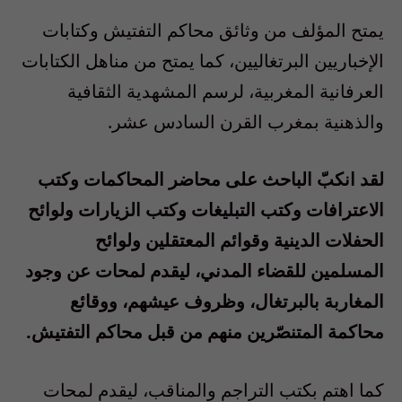
يمتح المؤلف من وثائق محاكم التفتيش وكتابات
الإخباريين البرتغاليين، كما يمتح من مناهل الكتابات
العرفانية المغربية، لرسم المشهدية الثقافية
والذهنية بمغرب القرن السادس عشر.
لقد انكبّ الباحث على محاضر المحاكمات وكتب
الاعترافات وكتب التبليغات وكتب الزيارات ولوائح
الحفلات الدينية وقوائم المعتقلين ولوائح
المسلمين للقضاء المدني، ليقدم لمحات عن وجود
المغاربة بالبرتغال، وظروف عيشهم، ووقائع
محاكمة المتنصّرين منهم من قبل محاكم التفتيش.
كما اهتم بكتب التراجم والمناقب، ليقدم لمحات