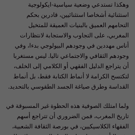
وهكذا تستدعي وضعية سياسية-ايكولوجية
استثنائية أشخاصا استثنائيين، قادرين بحكم
التحامهم العميق بالبنيات العميقة للمتخيل
المغربي، على التجاوب والاستجابة لانتظارات
أناس مهددين في وجودهم البيولوجي بدءا، وفي
وجودهم الثقافي والاجتماعي تاليا. ليس مستغربا
أن يتراجع الدليل الفقهي أو الكلامي إلى الخلف،
لتكتسح الكرامة لا أنماط الكتابة فقط، بل أنماط
القداسة وطرق صياغة الجسد الطقوسي بالتحديد.
ولما امتلك الصوفية هذه الحظوة غير المسبوقة في
تاريخ المغرب، فمن الضروري أن تتراجع أسهم
الفقهاء الكلاسيكيين، في بورصة الثقافة الشعبية،