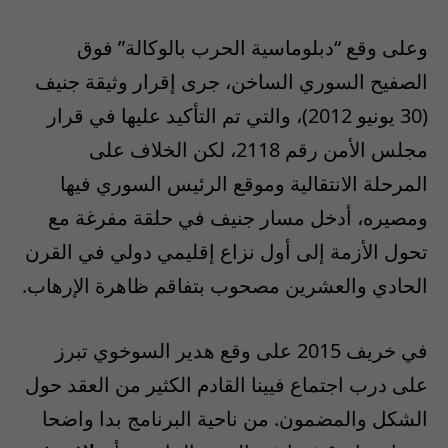
وعلى وقع “دبلوماسية الحرب بالوكالة” فوق
الصفيح السوري الساخن، جرى إقرار وثيقة جنيف
(30 يونيو 2012)، والتي تم التأكيد عليها في قرار
مجلس الأمن رقم 2118، لكن الخلاف على
المرحلة الانتقالية وموقع الرئيس السوري فيها
ومصيره، أدخل مسار جنيف في حلقة مفرغة مع
تحول الأزمة إلى أول نزاع إقليمي دولي في القرن
الحادي والعشرين مصحوب بتفاقم ظاهرة الإرهاب.
في خريف 2015 على وقع هدير السوخوي تبرز
على درب اجتماع فيينا القادم الكثير من العقد حول
الشكل والمضمون. من ناحية البرنامج بدا واضحا