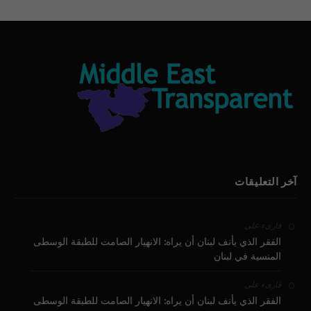
آخر التعليقات
على
قارىء
الفقر الذي يأنف لبنان أن يراه: الانهيار الصامت للطبقة الوسطى
المنسية في لبنان
على
قارىء
الفقر الذي يأنف لبنان أن يراه: الانهيار الصامت للطبقة الوسطى