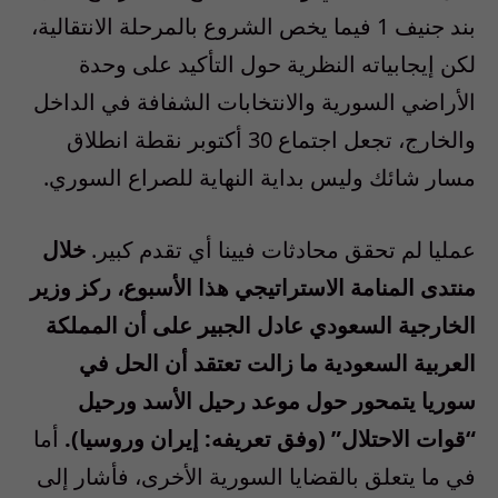
بند جنيف 1 فيما يخص الشروع بالمرحلة الانتقالية،
لكن إيجابياته النظرية حول التأكيد على وحدة
الأراضي السورية والانتخابات الشفافة في الداخل
والخارج، تجعل اجتماع 30 أكتوبر نقطة انطلاق
مسار شائك وليس بداية النهاية للصراع السوري.
عمليا لم تحقق محادثات فيينا أي تقدم كبير.
خلال
منتدى المنامة الاستراتيجي هذا الأسبوع، ركز وزير
الخارجية السعودي عادل الجبير على أن المملكة
العربية السعودية ما زالت تعتقد أن الحل في
سوريا يتمحور حول موعد رحيل الأسد ورحيل
“قوات الاحتلال” (وفق تعريفه: إيران وروسيا).
أما
في ما يتعلق بالقضايا السورية الأخرى، فأشار إلى