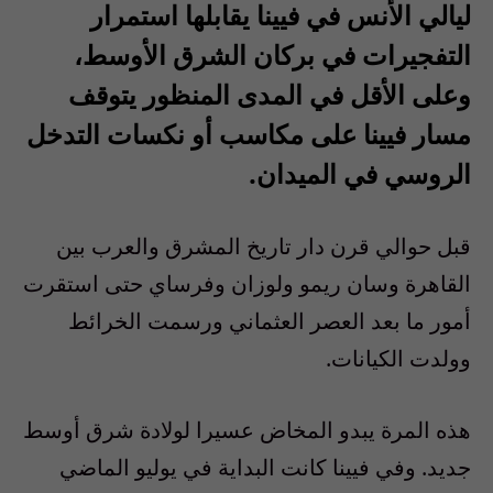
ليالي الأنس في فيينا يقابلها استمرار
التفجيرات في بركان الشرق الأوسط،
وعلى الأقل في المدى المنظور يتوقف
مسار فيينا على مكاسب أو نكسات التدخل
الروسي في الميدان.
قبل حوالي قرن دار تاريخ المشرق والعرب بين
القاهرة وسان ريمو ولوزان وفرساي حتى استقرت
أمور ما بعد العصر العثماني ورسمت الخرائط
وولدت الكيانات.
هذه المرة يبدو المخاض عسيرا لولادة شرق أوسط
جديد. وفي فيينا كانت البداية في يوليو الماضي