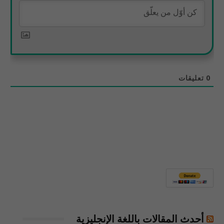
0
تعليقات
أحدث المقالات باللغة الإنجليزية