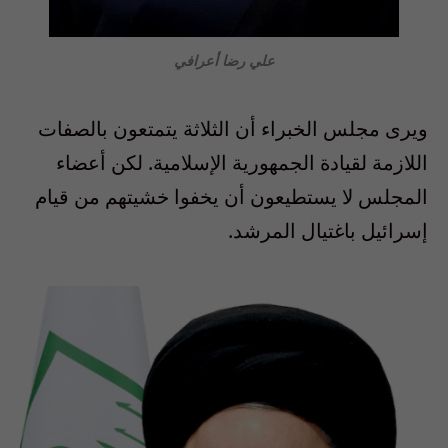
علي رضا أعرافي
ويرى مجلس الخبراء أن الثلاثة يتمتعون بالصفات
اللازمة لقيادة الجمهورية الإسلامية. لكن أعضاء
المجلس لا يستطيعون أن يخفوا خشيتهم من قيام
إسرائيل باغتيال المرشد.