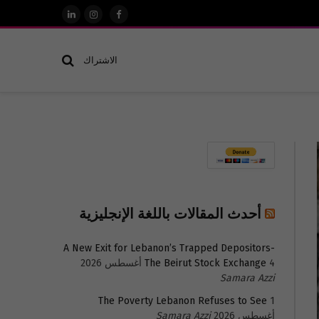
فيسبوك
الانستغرام
لينكدإن
الاشتراك
أحدث المقالات باللغة الإنجليزية
A New Exit for Lebanon’s Trapped Depositors-
4 أغسطس 2026
The Beirut Stock Exchange
Samara Azzi
The Poverty Lebanon Refuses to See
1
أغسطس 2026
Samara Azzi