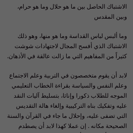
الاشتباك الحاصل بين ما هو حلال وما هو حرام،
وبين المقدس
وما ألبس لباس القداسة وما هو منها، وهو ذلك
الاشتباك الذي أفسح المجال لاجتهادات شوشت
كثيراً من المفاهيم التي ما زالت عالقة في الأذهان.
لابد أن يقوم متخصصون في التربية وعلم الاجتماع
وعلم النفس والسياسة بقراءة الخطاب التعليمي
الموجه للطلاب ذكورا وإناثا، بتسليط آليات النقد
عليه وتفكيك بناه التركيبية وإلغاء هالة التقديس
التي تضفى عليه، وإحلال ما جاء في القرآن والسنة
الصحيحة مكانه . إن عملا كهذا لابد أن يصطدم