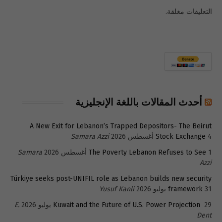
التعليقات مغلقة.
أحدث المقالات باللغة الإنجليزية
A New Exit for Lebanon’s Trapped Depositors- The Beirut
4 أغسطس 2026
Stock Exchange
Samara Azzi
1 أغسطس 2026
The Poverty Lebanon Refuses to See
Samara
Azzi
Türkiye seeks post-UNIFIL role as Lebanon builds new security
31 يوليو 2026
framework
Yusuf Kanli
29 يوليو 2026
Kuwait and the Future of U.S. Power Projection
E.
Dent