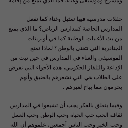
ومسرح وموسيقى وغناء، فما الذي يمنع من إقامة
حفلات مدرسية فيها تمثيل وغناء كما تفعل
المدارس الخاصة كمدارس الرياض؟ ما الذي يمنع
من بث الأغنيات الوطنية كما في أوبريتات
الجنادرية التي تتغنى بالوطن؟ لماذا تمنع
الموسيقى والغناء في المدارس في حين تبث من
الإذاعة والتلفاز الحكومي، هذه الأجواء التي تفرض
على الطلاب هي التي تشعرهم بالضيق وأنهم
يحرمون مما يباح لغيرهم .
وفيما يتعلق بالفكر يجب أن تشيعوا في المدارس
ثقافة الحب حب الحياة وحب الوطن وحب العمل
وحب الخير وحب الناس أجمعين، علموهم أن الله