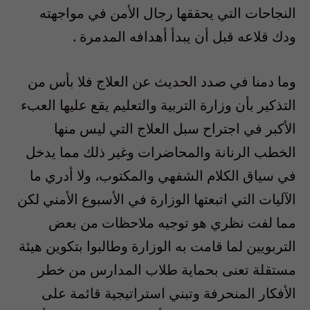
النجاحات التي يحققها رجال الأمن في مواجهته
ودك قلاعه قبل أن يبدأ أهدافه المدمرة .
وما دمنا في صدد الحديث عن العلاج فلا بأس من
التذكير بأن وزارة التربية والتعليم يقع عليها العبء
الأكبر في اجتراح سبل العلاج التي ليس منها
الخطب الرنانة والمحاضرات وغير ذلك مما يدخل
في سياق الكلام الشفهي والمكتوب، ولا أدري ما
الآليات التي اتبعتها الوزارة في الأسبوع الأمني لكن
مما لفت نظري هو توجيه ملاحظات من بعض
التربويين لما قامت به الوزارة وطالبوا بتكوين هيئة
مستقلة تعنى بحماية طلاب المدارس من خطر
الأفكار المنحرفة وتبني استراتيجية قائمة على