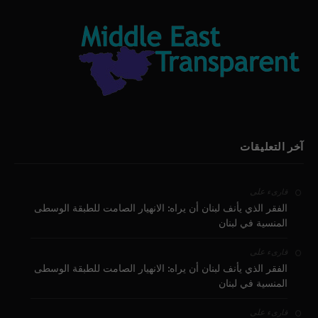
آخر التعليقات
على
قارىء
الفقر الذي يأنف لبنان أن يراه: الانهيار الصامت للطبقة الوسطى
المنسية في لبنان
على
قارىء
الفقر الذي يأنف لبنان أن يراه: الانهيار الصامت للطبقة الوسطى
المنسية في لبنان
على
قارىء