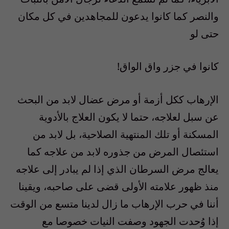
والنصر كما كانوا يدعون للمجاهدين في كل مكان
حتى لو
كانوا في جزر واق الواق!
الإرهاب ككل أزمة أو مرض عضال لابد من البحث
عن سبل لعلاجه، حتما لا يكون العلاج بالأدوية
المسكنة أو تلك المنتهية الصلاحية، بل لابد من
استئصال المرض من جذوره لابد من علاجه كما
يعالج مرض السرطان الذي إذا لم يبادر إلى علاجه
منذ ظهور علامته الأولى قضى على صاحبه، ويقينا
أننا في حرب الإرهاب ما زال لدينا متسع من الوقت
إذا وُحدت الجهود وصفت النيات خصوصا مع