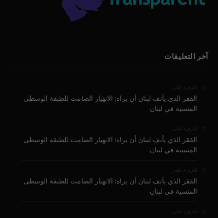
آخر التعليقات
على
قارىء
الفقر الذي يأنف لبنان أن يراه: الانهيار الصامت للطبقة الوسطى
المنسية في لبنان
على
قارىء
الفقر الذي يأنف لبنان أن يراه: الانهيار الصامت للطبقة الوسطى
المنسية في لبنان
على
قارىء
الفقر الذي يأنف لبنان أن يراه: الانهيار الصامت للطبقة الوسطى
المنسية في لبنان
على
قارىء