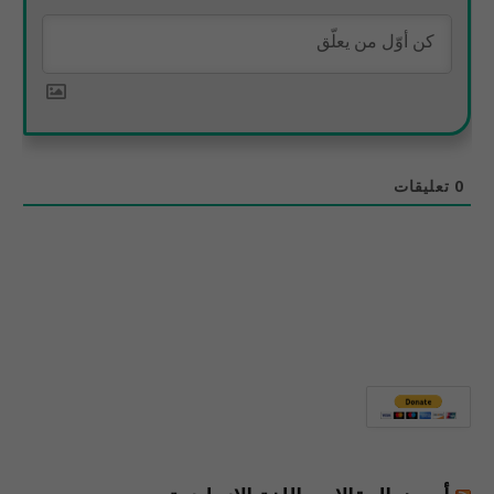
0
تعليقات