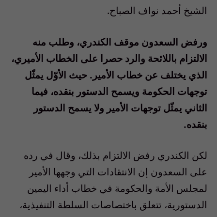
الشيخ أحمد نواف الصباح.
ورفض السعدون موقف الكندري، وطلب منه
الالتزام باللائحة والرد حصرا على الخطاب الأميري،
الذي يختلف عن خطاب الأمير. حيث الأوّل يمثّل
توجهات الحكومة ويسمح الدستور بنقده، فيما
الثاني يمثّل توجهات الأمير ولا يسمح الدستور
بنقده.
لكن الكندري رفض الالتزام بذلك، وقال في رده
على السعدون إن الانتقادات التي وجهها الأمير
لمجلس الأمة والحكومة في خطاب أداء اليمين
الدستورية، تتعلق باختصاصات السلطة التنفيذية،