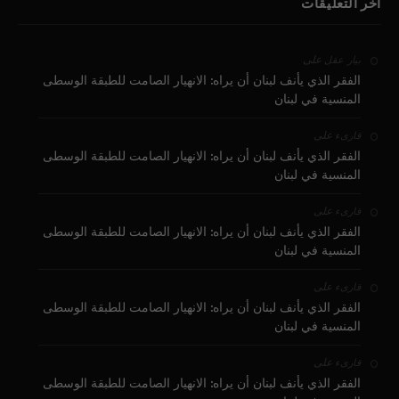
آخر التعليقات
على
بيار عقل
الفقر الذي يأنف لبنان أن يراه: الانهيار الصامت للطبقة الوسطى
المنسية في لبنان
على
قارىء
الفقر الذي يأنف لبنان أن يراه: الانهيار الصامت للطبقة الوسطى
المنسية في لبنان
على
قارىء
الفقر الذي يأنف لبنان أن يراه: الانهيار الصامت للطبقة الوسطى
المنسية في لبنان
على
قارىء
الفقر الذي يأنف لبنان أن يراه: الانهيار الصامت للطبقة الوسطى
المنسية في لبنان
على
قارىء
الفقر الذي يأنف لبنان أن يراه: الانهيار الصامت للطبقة الوسطى