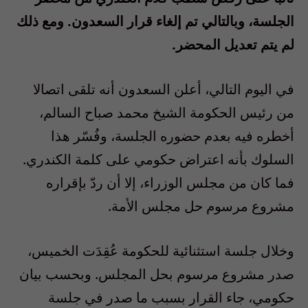
الجلسة، وبالتالي تم إلغاء قرار السعدون. ومع ذلك
لم يتم تعديل المحضر.
في اليوم التالي، أعلن السعدون أنه تلقى اتصالا
من رئيس الحكومة الشيخ محمد صباح السالم،
أخطره فيه بعدم حضوره الجلسة، وفُسّر هذا
السلوك بأنه اعتراض حكومي على كلمة الكندري.
فما كان من مجلس الوزراء، إلا أن ردّ بإقراره
مشروع مرسوم حل مجلس الأمة.
وخلال جلسة استثنائية للحكومة عُقِدَت الخميس،
صدر مشروع مرسوم بحل المجلس. وبحسب بيان
حكومي، جاء القرار بسبب ما صدر في جلسة