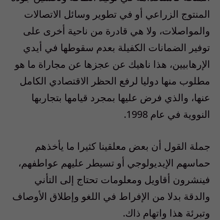
المنتوج الزراعي أو في تطوير وسائل الاتصالات
والمواصلات، ولا هي قادرة من ناحية أخرى على
توفير الضمانات الكفيلة بعدم سقوطها في أيدي
الإرهابيين، هذا ناهيك عن عجزها عن مجاراة ما هو
مطلوب منها دوليا لرفع الحظر الاقتصادي الكامل
عنها، والذي فرض عليها بمجرد قيامها بتجاربها
النووية في عام 1998.
جملة القول أن بعض معلقينا كثيرا ما يأخذهم
حماسهم الإيديولوجي أو تسيطر عليهم عواطفهم،
فينشرون أقاويل ومعلومات تحتاج إلى التأني
والدقة بدلا من الإفراط في اللغو وإطلاق الأوصاف
وتبرئة هذا واتهام ذاك.