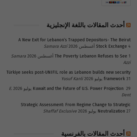
أحدث المقالات باللغة الإنجليزية
A New Exit for Lebanon’s Trapped Depositors- The Beirut
4 أغسطس 2026
Stock Exchange
Samara Azzi
1 أغسطس 2026
The Poverty Lebanon Refuses to See
Samara
Azzi
Türkiye seeks post-UNIFIL role as Lebanon builds new security
31 يوليو 2026
framework
Yusuf Kanli
29 يوليو 2026
Kuwait and the Future of U.S. Power Projection
E.
Dent
Strategic Assessment: From Regime Change to Strategic
27 يوليو 2026
Neutralization
Shaffaf Exclusive
أحدث المقالات بالفرنسية