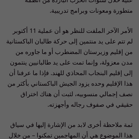
متطورة ومعونات وبرامج تدريبية.
الأمر الآخر الملفت للنظر هو أن عملية 11 أكتوبر
لم تتم على يد منتمين إلى حركة طالبان الباكستانية
من إقليم وزيرستان المضطرب أو ما جاوره من
مدن معزولة، وإنما تمت على يد طالبانيين ينتمون
إلى إقليم البنجاب المحاذي للهند. فإذا ما عرفنا أن
هذا الإقليم وحده يزود الجيش الباكستاني بأكثر من
نصف إجمالي منسوبيه، لثبت أن هناك اختراق
حقيقي في صفوف رجاله وأجهزته.
ثمة ملاحظة أخرى لابد من الإشارة إليها في سياق
هذا الموضوع هي أن المهاجمين تمكنوا – من خلال