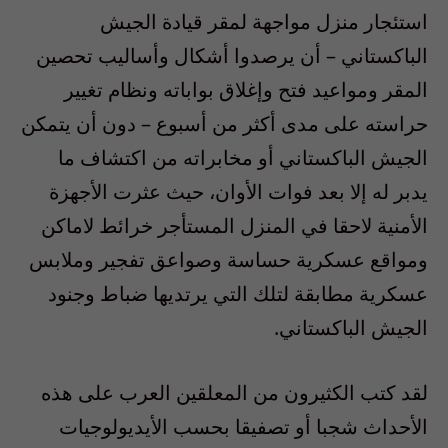
استئجار منزل مواجهة لمقر قيادة الجيش
الباكستاني – أن يرصدوا أشكال وأساليب تحصين
المقر ومواعيد فتح وإغلاق بواباته ونظام تغيير
حراسته على مدى أكثر من أسبوع – دون أن يتمكن
الجيش الباكستاني أو مخابراته من اكتشاف ما
يدبر له إلا بعد فوات الأوان، حيث عثرت الأجهزة
الأمنية لاحقا في المنزل المستأجر خرائط لاماكن
ومواقع عسكرية حساسة وصواعق تفجير وملابس
عسكرية مطابقة لتلك التي يرتديها ضباط وجنود
الجيش الباكستاني.
لقد كتب الكثيرون من المعلقين العرب على هذه
الأحداث شجبا أو تصفيقا بحسب الأيديولوجيات