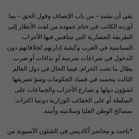
بقي أن نشيد – من باب الإنصاف وقول الحق – بما
أورده الكاتب في ختام عموده من لفت الأنظار إلى
الطريقة الحضارية التي تتنافس فيها الأحزاب
السياسية في الغرب وكيفية إدارتهم لخلافاتهم دون
الدخول في صراعات شرسة أو بذاءات أو ضرب
يطال ما تحت الحزام، فيما الحال في دول العالم
الثالث يتجسد في فساد الحكومات وسؤ تصريفها
لشؤون دولها و تصارع الأحزاب والجماعات على
السلطة أو على الحقائب الوزارية دونما اكتراث
بمصالح الوطن العليا وسلامته وأمنه.
*باحث و محاضر أكاديمي في الشئون الآسيوية من