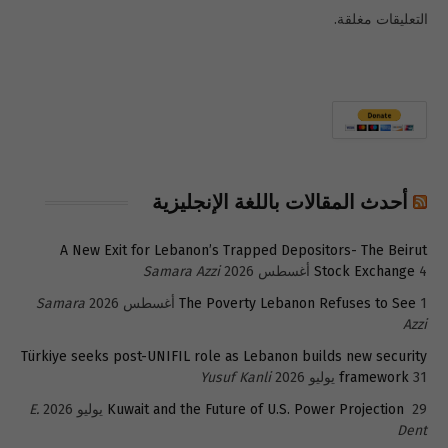
التعليقات مغلقة.
أحدث المقالات باللغة الإنجليزية
A New Exit for Lebanon’s Trapped Depositors- The Beirut
4 أغسطس 2026
Stock Exchange
Samara Azzi
1 أغسطس 2026
The Poverty Lebanon Refuses to See
Samara
Azzi
Türkiye seeks post-UNIFIL role as Lebanon builds new security
31 يوليو 2026
framework
Yusuf Kanli
29 يوليو 2026
Kuwait and the Future of U.S. Power Projection
E.
Dent