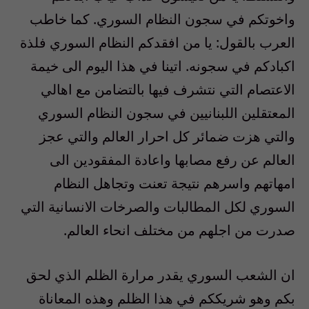
واخوتكم في سجون النظام السوري. كما خاطب
العرب بالقول: يا من افقدكم النظام السوري فلذة
اكبادكم في سجونه. اتينا في هذا اليوم الى خيمة
الاعتصام التي نتشرف فيها بالتضامن مع اهالي
المعتقلين اللبنانيين في سجون النظام السوري
والتي هزت ضمائر كل احرار العالم والتي عجز
العالم عن رفع مصابها واعادة المفقودين الى
امهاتهم واسرهم نتيجة تعنت وتجاهل النظام
السوري لكل المطالبات والصرخات الانسانية التي
صدرت من اجلهم من مختلف انحاء العالم.
ان الشعب السوري يقدر مرارة الظلم الذي لحق
بكم وهو شريككم في هذا الظلم وهذه المعاناة