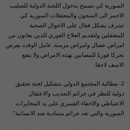
السورية كي تسمح بدخول اللجنة الدولية للصليب
الاحمر الى السجون والمعتقلات السورية كي
تشرف بشكل فعال على الاحوال الصحية
للمعتقلين ولتقديم العلاج الفوري للذين يعانون من
امراض عضال وامراض مزمنة. عامل الوقت يفرض
تحركا فوريا للمصابين بهذه الامراض ولا ينفع
الاسف لاحقا.
2- مطالبة المجتمع الدولي بتشكيل لجنة تحقيق
دولية للنظر في جرائم التعذيب والاعتقال
الاعتباطي والاخفاء القسري على يد المخابرات
السورية والتي تعد جرائم متمادية ضد الانسانية”.