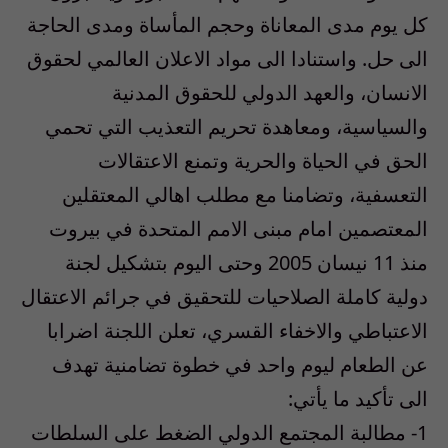
كل يوم مدى المعاناة وحجم المأساة ومدى الحاجة
الى حل. واستنادا الى مواد الاعلان العالمي لحقوق
الانسان، والعهد الدولي للحقوق المدنية
والسياسية، ومعاهدة تحريم التعذيب التي تحمي
الحق في الحياة والحرية وتمنع الاعتقالات
التعسفية، وتضامنا مع مطلب اهالي المعتقلين
المعتصمين امام مبنى الامم المتحدة في بيروت
منذ 11 نيسان 2005 وحتى اليوم بتشكيل لجنة
دولية كاملة الصلاحيات للتحقيق في جرائم الاعتقال
الاعتباطي والاخفاء القسري، تعلن اللجنة اضرابا
عن الطعام ليوم واحد في خطوة تضامنية تهدف
الى تأكيد ما يأتي:
1- مطالبة المجتمع الدولي الضغط على السلطات