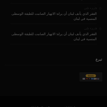
على
قارىء
الفقر الذي يأنف لبنان أن يراه: الانهيار الصامت للطبقة الوسطى
المنسية في لبنان
على
قارىء
الفقر الذي يأنف لبنان أن يراه: الانهيار الصامت للطبقة الوسطى
المنسية في لبنان
تبرع