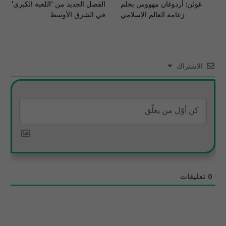
غولن: أردوغان مهووس بحلم
الفصل الجديد من ‘اللعبة الكبرى’
زعامة العالم الإسلامي
في الشرق الأوسط
الاشتراك
0
تعليقات