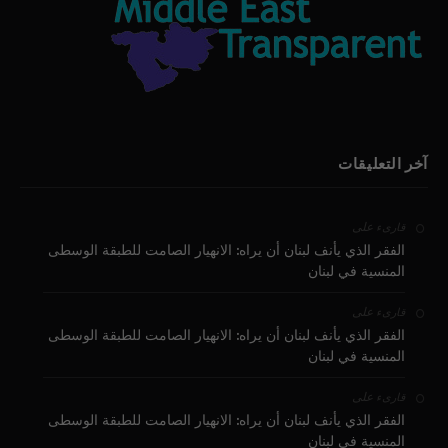
آخر التعليقات
على
قارىء
الفقر الذي يأنف لبنان أن يراه: الانهيار الصامت للطبقة الوسطى
المنسية في لبنان
على
قارىء
الفقر الذي يأنف لبنان أن يراه: الانهيار الصامت للطبقة الوسطى
المنسية في لبنان
على
قارىء
الفقر الذي يأنف لبنان أن يراه: الانهيار الصامت للطبقة الوسطى
المنسية في لبنان