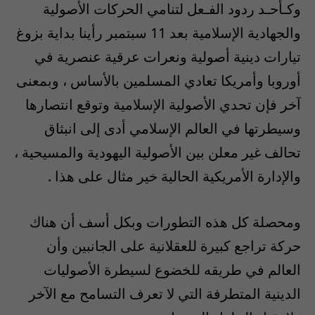
وكـأحـد ردود الفـعل لتنامي الحركات الأصولية
والجهادية الإسلامية بعد 11 سبتمبر رأينا بداية بزوغ
تيارات دينية أصولية ونعرات عرقية عنصرية في
أوروبا وأمريكا تعادي المسلمين بالأساس ، وبمعنى
آخر فإن تحدي الأصولية الإسلامية وتوقع انتصارها
وسيطرتها في العالم الإسلامي أدى إلى انبثاق
تحالف غير معلن بين الأصولية اليهودية والمسيحية ،
والإدارة الأمريكية الحالية خير مثال على هذا .
ومحصلة كل هذه التطورات وبكل أسف أن هناك
حركة تراجع كبيرة للعقلانية على الجانبين وأن
العالم في طريقه للخضوع لسيطرة الأصوليات
الدينية المتطرفة التي لا تعرف التسامح مع الآخر