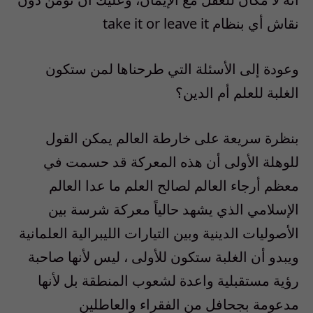
نقاش أي بنظام take it or leave it
وعودة إلى الأسئلة التي طرحناها لمن ستكون
الغلبة للعلم أم الدين؟
بنظرة سريعة على خارطة العالم يمكن القول
للوهلة الأولى أن هذه المعركة قد حسمت في
معظم أرجاء العالم لصالح العلم ما عدا العالم
الإسلامي الذي يشهد حالياً معركة شرسة بين
الأصوليات الدينية وبين التيارات الليبرالية العلمانية
ويبدو أن الغلبة ستكون للأولى ، ليس لأنها صاحبة
رؤية مستقبلية واعدة لشعوب المنطقة بل لأنها
مدعومة بجحافل من الفقراء والعاطلين