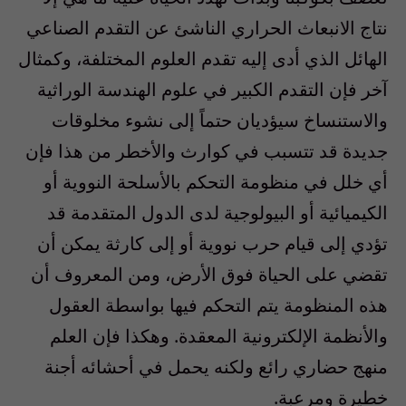
نتاج الانبعاث الحراري الناشئ عن التقدم الصناعي
الهائل الذي أدى إليه تقدم العلوم المختلفة، وكمثال
آخر فإن التقدم الكبير في علوم الهندسة الوراثية
والاستنساخ سيؤديان حتماً إلى نشوء مخلوقات
جديدة قد تتسبب في كوارث والأخطر من هذا فإن
أي خلل في منظومة التحكم بالأسلحة النووية أو
الكيميائية أو البيولوجية لدى الدول المتقدمة قد
تؤدي إلى قيام حرب نووية أو إلى كارثة يمكن أن
تقضي على الحياة فوق الأرض، ومن المعروف أن
هذه المنظومة يتم التحكم فيها بواسطة العقول
والأنظمة الإلكترونية المعقدة. وهكذا فإن العلم
منهج حضاري رائع ولكنه يحمل في أحشائه أجنة
خطيرة ومرعبة.