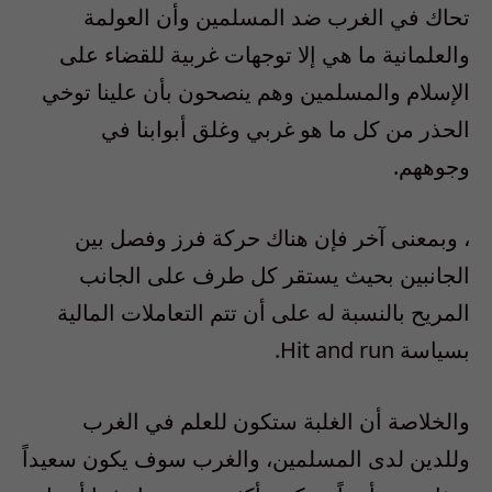
تحاك في الغرب ضد المسلمين وأن العولمة
والعلمانية ما هي إلا توجهات غربية للقضاء على
الإسلام والمسلمين وهم ينصحون بأن علينا توخي
الحذر من كل ما هو غربي وغلق أبوابنا في
وجوههم.
، وبمعنى آخر فإن هناك حركة فرز وفصل بين
الجانبين بحيث يستقر كل طرف على الجانب
المريح بالنسبة له على أن تتم التعاملات المالية
بسياسة Hit and run.
والخلاصة أن الغلبة ستكون للعلم في الغرب
وللدين لدى المسلمين، والغرب سوف يكون سعيداً