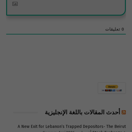
0
تعليقات
أحدث المقالات باللغة الإنجليزية
A New Exit for Lebanon’s Trapped Depositors- The Beirut