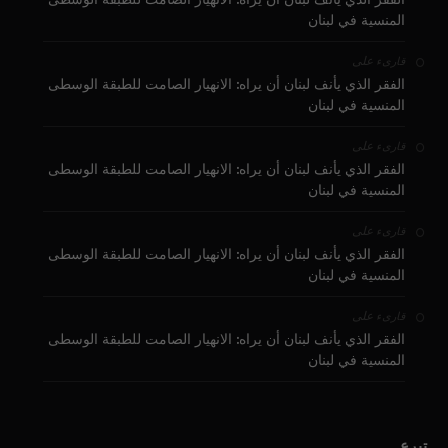
المنسية في لبنان
على
قارىء
الفقر الذي يأنف لبنان أن يراه: الانهيار الصامت للطبقة الوسطى
المنسية في لبنان
على
قارىء
الفقر الذي يأنف لبنان أن يراه: الانهيار الصامت للطبقة الوسطى
المنسية في لبنان
على
قارىء
الفقر الذي يأنف لبنان أن يراه: الانهيار الصامت للطبقة الوسطى
المنسية في لبنان
على
قارىء
الفقر الذي يأنف لبنان أن يراه: الانهيار الصامت للطبقة الوسطى
المنسية في لبنان
تبرع