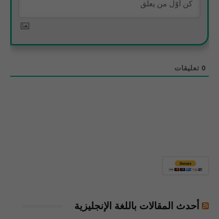
0
تعليقات
أحدث المقالات باللغة الإنجليزية