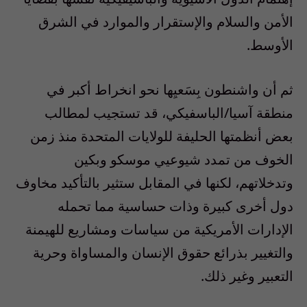
الأمن والسلام والإستقرار والموارد في الشرق
الأوسط.
ثم أن واشنطون بِسَعيِها نحو انخراط أكبر في
منطقة آسيا/الباسفيكي، قد تستجيب لمطالب
بعض أنظمتها الحليفة للولايات المتحدة منذ زمن
الخوف من تمدد شيوعيي موسكو وبكين
وتدخلاتهم، لكنها في المقابل ستثير بالتأكيد مخاوف
دول أخرى كبيرة وذات حساسية مما تحمله
الإدارات الأمريكية من سياسات ومشاريع للهيمنة
والتغيير بذرائع حقوق الإنسان والمساواة وحرية
التعبير وغير ذلك.