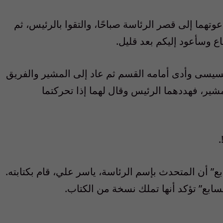
ما إلى قصر الرئاسة صباحًا، والتقوا بالرئيس، ثم
 وسأعود إليكم بعد قليل.
سيسى وأدى أمامه القسم ثم عاد إلى المشير والفريق
مشير، فهددهما الرئيس وقال لهما إذا تحركتما
.
” أن المتحدث بإسم الرئاسة، ياسر علي، قام بكتابته.
سابع” تؤكد أنها تملك نسخة من الكتاب.