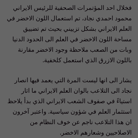
فخلال احد المؤتمرات الصحفية للرئيس الايراني
محمود احمدي نجاد، تم استعمال اللون الاخضر في
العلم الايراني بشكل تزييني بحيث تم تضييق
مساحة اللون الاخضر في العلم الى الحدود الدنيا
وبات من الصعب ملاحظة وجود الاخضر مقارنة
باللون الازرق الذي استعمل كلخفية.
يشار الى انها ليست المرة التي يعمد فيها انصار
نجاد الى التلاعب بالوان العلم الايراني ما اثار
استياءً في صفوف الشعب الايراني الذي بدأ يلاحظ
استثمار العلم في شؤون سياسية. واعتبر آخرون
ان هذا التلاعب ناجم عن خوف النظام من
الاصلاحيين وشعارهم الاخضر.