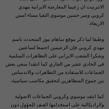
الانترنيت ان زعيما المعارضة الايرانية مهدي
كروبي ومير حسين موسوي التقيا مساء امس
الاربعاء.
وطبقا لما ذكر موقع ساهام نيوز المتحدث باسم
مهدي كروبي فإن الزعيمين اجتمعا لساعتين
وشكرا الشعب الايراني على التظاهرات السلمية
في الحادي عشر من الجاري كما انتقدا سعي بعض
الجماعات للاستفادة من التظاهرات والاندساس
بين جموع المتظاهرين لتحقيق مكاسب سياسية.
كما انتقد موسوي وكروبي الجماعات الاصولية
والراديكالية على استخدامها العنف للحؤول دون