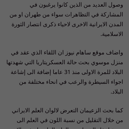
وصول العديد من الذين كانوا يرغبون في
المشاركة في التظاهرات سواء من طهران او من
المدن الايرانية الاخرى لاحياء ذكرى انتصار الثورة
الاسلامية.
واضاف موقع ساهام نيوز ان اللقاء الذي عقد في
منزل موسوي بحث حالة العسكريتاريا التي شهدتها
البلاد للمرة الاولى منذ 31 عاما إضافة الى إشاعة
اجواء السيطرة والرعب في انحاء مختلفة من
البلاد.
كما بحث الزعيمان التعرض لالوان العلم الايراني
من خلال التقليل من نسبة اللون في العلم الى