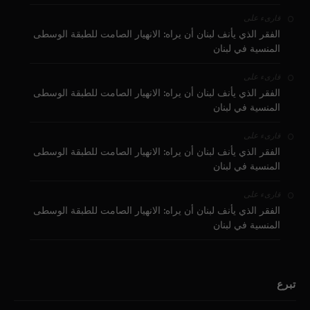
على
قارىء
الفقر الذي يأنف لبنان أن يراه: الانهيار الصامت للطبقة الوسطى
المنسية في لبنان
على
قارىء
الفقر الذي يأنف لبنان أن يراه: الانهيار الصامت للطبقة الوسطى
المنسية في لبنان
على
قارىء
الفقر الذي يأنف لبنان أن يراه: الانهيار الصامت للطبقة الوسطى
المنسية في لبنان
على
قارىء
الفقر الذي يأنف لبنان أن يراه: الانهيار الصامت للطبقة الوسطى
المنسية في لبنان
تبرع