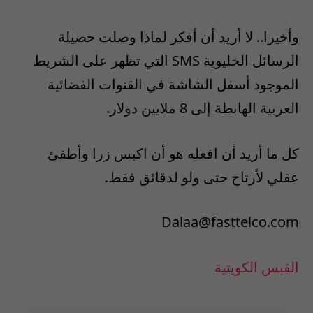
وأخيرا.. لا أريد أن أفكر لماذا وصلت حصيلة
الرسائل الخليوية SMS التي تظهر على الشريط
الموجود أسفل الشاشة في القنوات الفضائية
العربية الهابطة إلى 8 ملايين دولار.
كل ما أريد أن افعله هو أن اكبس زرا وأطفئ
عقلي لأرتاح حتى ولو لدقائق فقط.
Dalaa@fasttelco.com
القبس الكويتية