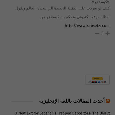
«كبسة زر»
كيف لو تعرفت على التقنية الجديدة الي تتحدى العالم وتقول
امتلك موقع الكتروني وتحكم به بكبسة زر من
http://www.kabsetzr.com
0
أحدث المقالات باللغة الإنجليزية
A New Exit for Lebanon’s Trapped Depositors- The Beirut