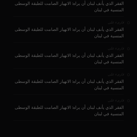
الفقر الذي يأنف لبنان أن يراه: الانهيار الصامت للطبقة الوسطى
المنسية في لبنان
على
قارىء
الفقر الذي يأنف لبنان أن يراه: الانهيار الصامت للطبقة الوسطى
المنسية في لبنان
على
قارىء
الفقر الذي يأنف لبنان أن يراه: الانهيار الصامت للطبقة الوسطى
المنسية في لبنان
على
قارىء
الفقر الذي يأنف لبنان أن يراه: الانهيار الصامت للطبقة الوسطى
المنسية في لبنان
على
قارىء
الفقر الذي يأنف لبنان أن يراه: الانهيار الصامت للطبقة الوسطى
المنسية في لبنان