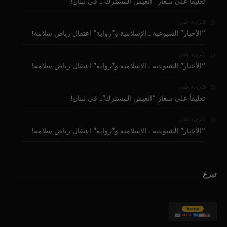
تعليقاً على شعار “العيش المشترك”.. في لبنان!
على
قارىء
“الأخبار” الشيوعية ـ الإسلامية و”رواية” اعتقال رياض سلامة!
على
قارىء
“الأخبار” الشيوعية ـ الإسلامية و”رواية” اعتقال رياض سلامة!
على
قارىء
تعليقاً على شعار “العيش المشترك”.. في لبنان!
على
قارىء
“الأخبار” الشيوعية ـ الإسلامية و”رواية” اعتقال رياض سلامة!
تبرع