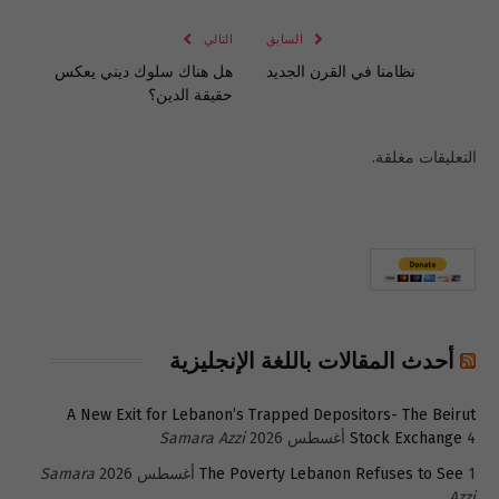
الإلكتروني
Link
السابق
التالي
نظامنا في القرن الجديد
هل هناك سلوك ديني يعكس
حقيقة الدين؟
التعليقات مغلقة.
أحدث المقالات باللغة الإنجليزية
A New Exit for Lebanon’s Trapped Depositors- The Beirut
4 أغسطس 2026
Stock Exchange
Samara Azzi
1 أغسطس 2026
The Poverty Lebanon Refuses to See
Samara
Azzi