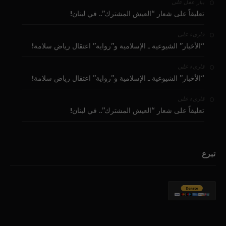
على
بيار عقل
تعليقاً على شعار “العيش المشترك”.. في لبنان!
على
قارىء
“الأخبار” الشيوعية ـ الإسلامية و”رواية” اعتقال رياض سلامة!
على
قارىء
“الأخبار” الشيوعية ـ الإسلامية و”رواية” اعتقال رياض سلامة!
على
قارىء
تعليقاً على شعار “العيش المشترك”.. في لبنان!
تبرع