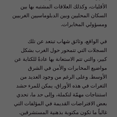
الأقليات، وكذلك العلاقات المشتبه بها بين
السكان المحليين وبين الدبلوماسيين الغربيين
ومسؤولي المخابرات.
في الواقع، وثائق شهاب تبتعد عن تلك
السجلات التي تتمحور حول الغرب بشكل
كبير، والتي تتم الاستعانة بها عادةً للكتابة عن
مواضيع المخابرات والأمن في الشرق
الأوسط. وعلى الرغم من وجود العديد من
الثغرات في هذه الأوراق، يمكن للمرء حشد
استنتاجات مهمّة لتكملة، وإلى حد ما، تحدي
بعض الافتراضات القديمة في المؤلفات التي
غالباً ما تكون مكتوبة بذهنية المستشرقين.