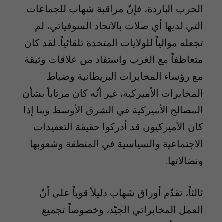
الحرب الباردة، فإنّ مراقبة شهاب للجماعات
التي لديها أي صلات بالاتحاد السوفياتي، لم
تجعله موالياً للولايات المتحدة تلقائياً. لقد كان
متعاطفاً مع الغرب واستفاد من علاقات وثيقة
مع رؤساء المخابرات البريطانية وضباط
المخابرات الأميركية، غير أنّه كان مرتاباً بشأن
المصالح الأميركية في الشرق الأوسط وما إذا
كان الأميركيون قد أدركوا حقيقة التعقيدات
الاجتماعية والسياسية في المنطقة وشعوبها
ونضالاتها.
ثالثاً، تقدّم أوراق شهاب دليلاً قوياً على أنّ
العمل المخابراتي الجيّد، وخصوصاً تجميع