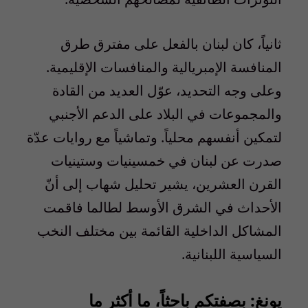
ثانياً، كان لبنان بالفعل على مفترق طرق
المنافسة الإمبريالية والمنافسات الإقليمية.
وعلى وجه التحديد، عوّل العديد من القادة
والمجموعات في البلاد على الدعم الأجنبي
لتمكين أنفسهم محلياً. وتماشياً مع روايات عدّة
صدرت عن لبنان في خمسينيات وستينيات
القرن العشرين، يشير تحليل شهاب إلى أنّ
الأحداث في الشرق الأوسط لطالما فاقمت
المشاكل الداخلية القائمة بين مختلف النخب
السياسية اللبنانية.
يونغ:
بصفتكم باحثاً، ما أكثر ما