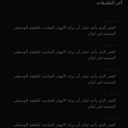
آخر التعليقات
على
قارىء
الفقر الذي يأنف لبنان أن يراه: الانهيار الصامت للطبقة الوسطى
المنسية في لبنان
على
قارىء
الفقر الذي يأنف لبنان أن يراه: الانهيار الصامت للطبقة الوسطى
المنسية في لبنان
على
قارىء
الفقر الذي يأنف لبنان أن يراه: الانهيار الصامت للطبقة الوسطى
المنسية في لبنان
على
قارىء
الفقر الذي يأنف لبنان أن يراه: الانهيار الصامت للطبقة الوسطى
المنسية في لبنان
على
قارىء
الفقر الذي يأنف لبنان أن يراه: الانهيار الصامت للطبقة الوسطى