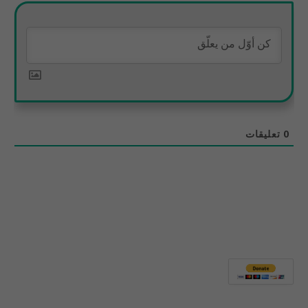
0
تعليقات