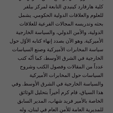
كلية هارفارد كينيدي التابعة لمركز بيلفر
للعلوم والعلاقات الدولية الحكومي. يشمل
بحثه وتدريسه المجالات الفرعية للعلاقات
الدولية، والأمن الدولي، والسياسة الخارجية
الأميركية. وهو الآن بصدد إنهاء كتابه الأوّل حول
سياسة المخابرات الأميركية وصنع السياسات
الخارجية في الشرق الأوسط، كما أنّه كتب
عدداً من المقالات وفصول الكتب وشروح
السياسات حول المخابرات الأميركية
والسياسة الخارجية في الشرق الأوسط. وفي
هذا السياق، قام كرم أخيراً بتحليل الوثائق
الخاصة بالأمير فريد شهاب، المدير السابق
للمديرية العامة للأمن العام في لبنان، وله