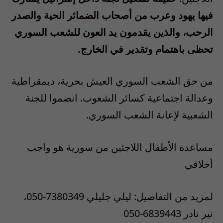
فيها يهود وعرب من أصحاب الضمائر الحية والصدر
الرحب، والذين يقدمون يد العون للشعب السوري
تحظى باهتمام وتقدير في الخارج.
من حق الشعب السوري العيش بحرية، ديمقراطية
وعدالة اجتماعية كسائر الشعوب. انضموا للجنة
الشعبية لإعانة الشعب السوري.
مساعدة الأطفال اللاجئين من سورية هو واجب
أخلاقي
لمزيد من التفاصيل: ليلي جليلي 7380349-050،
نير نادر 6839443-050