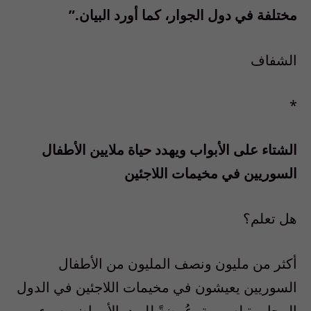
مختلفة في دول الجوار، كما أورد البيان.”
الشفاف
*
الشتاء على الأبواب ويهدد حياة ملايين الأطفال
السوريين في مخيمات اللاجئين
هل تعلم؟
أكثر من مليون ونصف المليون من الأطفال
السوريين يعيشون في مخيمات اللاجئين في الدول
المجاورة لسورية، عُرضةً للبرد، الأمراض، سوء