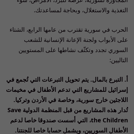
التغذية والاستغلال، وبحاجة لمساعدتك.
الحرب في سورية تقترب من عامها الرابع، الشتاء
على الأبواب ولجنة الإعانة الإنسانية للشعب
السوري تجدد وتكثّف نشاطها على المستويين
التاليين:
أ‌. التبرع بالمال. يتم تحويل التبرعات التي تُجمع في
إسرائيل للمشاريع التي تدعم الأطفال في مخيمات
اللاجئين خارج سورية، وخاصة في الأردن وتركيا.
تُدار هذه المشاريع من قبل المنظمة الدولية Save
the Children، التي أسست صندوقا خاصا لدعم
الأطفال السوريين، ويشمل حسابا خاصا للجنتنا.