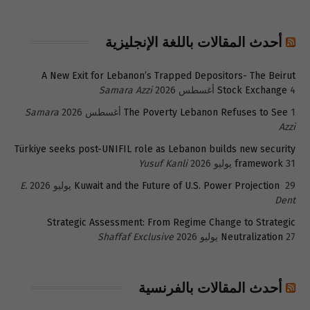
أحدث المقالات باللغة الإنجليزية
A New Exit for Lebanon’s Trapped Depositors- The Beirut
4 أغسطس 2026
Stock Exchange
Samara Azzi
1 أغسطس 2026
The Poverty Lebanon Refuses to See
Samara
Azzi
Türkiye seeks post-UNIFIL role as Lebanon builds new security
31 يوليو 2026
framework
Yusuf Kanli
29 يوليو 2026
Kuwait and the Future of U.S. Power Projection
E.
Dent
Strategic Assessment: From Regime Change to Strategic
27 يوليو 2026
Neutralization
Shaffaf Exclusive
أحدث المقالات بالفرنسية