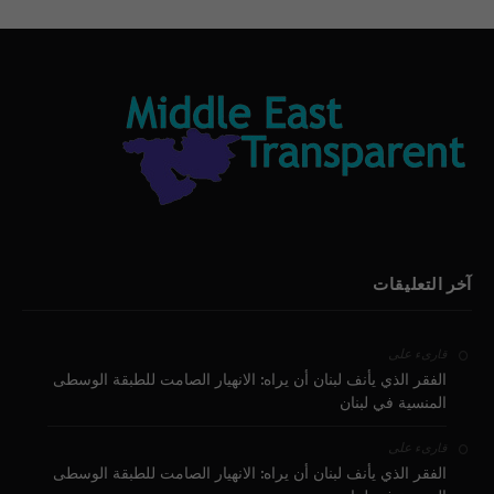
آخر التعليقات
على
قارىء
الفقر الذي يأنف لبنان أن يراه: الانهيار الصامت للطبقة الوسطى
المنسية في لبنان
على
قارىء
الفقر الذي يأنف لبنان أن يراه: الانهيار الصامت للطبقة الوسطى