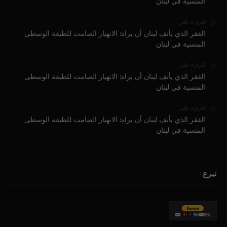
المنسية في لبنان
على
قارىء
الفقر الذي يأنف لبنان أن يراه: الانهيار الصامت للطبقة الوسطى
المنسية في لبنان
على
قارىء
الفقر الذي يأنف لبنان أن يراه: الانهيار الصامت للطبقة الوسطى
المنسية في لبنان
على
قارىء
الفقر الذي يأنف لبنان أن يراه: الانهيار الصامت للطبقة الوسطى
المنسية في لبنان
تبرع