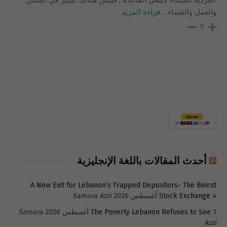
والعمل والقضاء
…
قراءة المزيد ..
0
أحدث المقالات باللغة الإنجليزية
A New Exit for Lebanon’s Trapped Depositors- The Beirut
4 أغسطس 2026
Stock Exchange
Samara Azzi
1 أغسطس 2026
The Poverty Lebanon Refuses to See
Samara
Azzi