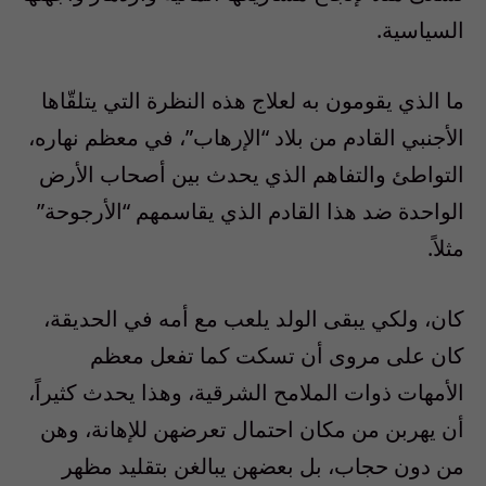
السياسية.
ما الذي يقومون به لعلاج هذه النظرة التي يتلقّاها
الأجنبي القادم من بلاد “الإرهاب”، في معظم نهاره،
التواطئ والتفاهم الذي يحدث بين أصحاب الأرض
الواحدة ضد هذا القادم الذي يقاسمهم “الأرجوحة”
مثلاً.
كان، ولكي يبقى الولد يلعب مع أمه في الحديقة،
كان على مروى أن تسكت كما تفعل معظم
الأمهات ذوات الملامح الشرقية، وهذا يحدث كثيراً،
أن يهربن من مكان احتمال تعرضهن للإهانة، وهن
من دون حجاب، بل بعضهن يبالغن بتقليد مظهر