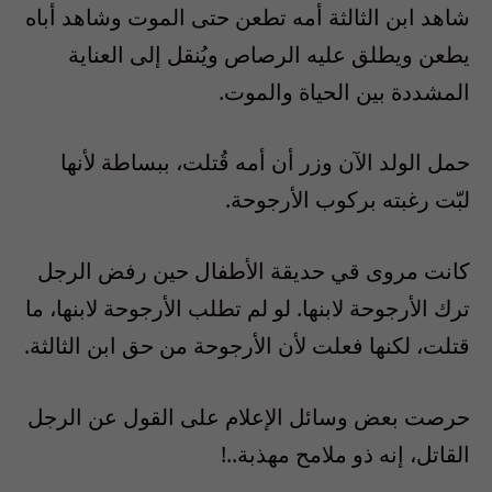
شاهد ابن الثالثة أمه تطعن حتى الموت وشاهد أباه
يطعن ويطلق عليه الرصاص ويُنقل إلى العناية
المشددة بين الحياة والموت.
حمل الولد الآن وزر أن أمه قُتلت، ببساطة لأنها
لبّت رغبته بركوب الأرجوحة.
كانت مروى قي حديقة الأطفال حين رفض الرجل
ترك الأرجوحة لابنها. لو لم تطلب الأرجوحة لابنها، ما
قتلت، لكنها فعلت لأن الأرجوحة من حق ابن الثالثة.
حرصت بعض وسائل الإعلام على القول عن الرجل
القاتل، إنه ذو ملامح مهذبة..!