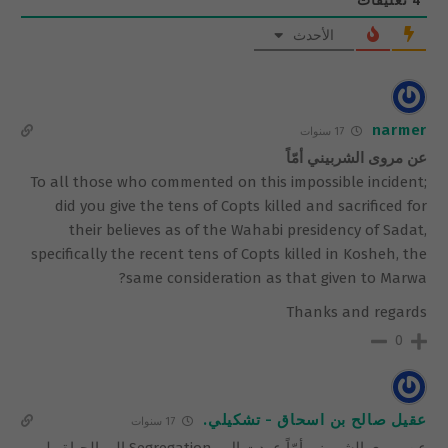
4
تعليقات
الأحدث
narmer
17 سنوات
عن مروى الشربيني أمّاً
To all those who commented on this impossible incident;
did you give the tens of Copts killed and sacrificed for
their believes as of the Wahabi presidency of Sadat,
specifically the recent tens of Copts killed in Kosheh, the
same consideration as that given to Marwa?
Thanks and regards
0
عقيل صالح بن اسحاق - تشكيلي.
17 سنوات
عن مروى الشربيني أمّاً عودت ال– Segregation إلى الحياة . لم