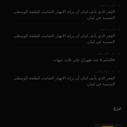
على
قارىء
الفقر الذي يأنف لبنان أن يراه: الانهيار الصامت للطبقة الوسطى
المنسية في لبنان
على
قارىء
الفقر الذي يأنف لبنان أن يراه: الانهيار الصامت للطبقة الوسطى
المنسية في لبنان
على
بيار عقل
«الحلف» ضد طهرانَ على ثلاث جبهات
على
نادر جبلي
الفقر الذي يأنف لبنان أن يراه: الانهيار الصامت للطبقة الوسطى
المنسية في لبنان
تبرع