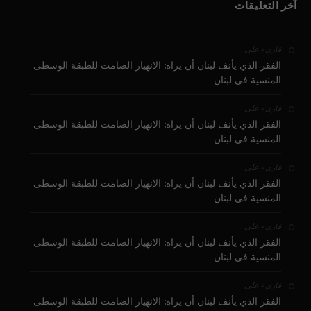
آخر التعليقات
على
قارىء
الفقر الذي يأنف لبنان أن يراه: الانهيار الصامت للطبقة الوسطى
المنسية في لبنان
على
قارىء
الفقر الذي يأنف لبنان أن يراه: الانهيار الصامت للطبقة الوسطى
المنسية في لبنان
على
قارىء
الفقر الذي يأنف لبنان أن يراه: الانهيار الصامت للطبقة الوسطى
المنسية في لبنان
على
قارىء
الفقر الذي يأنف لبنان أن يراه: الانهيار الصامت للطبقة الوسطى
المنسية في لبنان
على
قارىء
الفقر الذي يأنف لبنان أن يراه: الانهيار الصامت للطبقة الوسطى