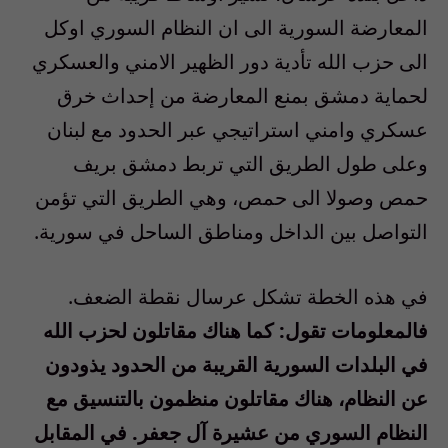
المعارضة السورية الى ان النظام السوري اوكل
الى حزب الله تأدية دور الظهير الامني والعسكري
لحماية دمشق بمنع المعارضة من إحداث خرق
عسكري وامني استراتيجي عبر الحدود مع لبنان
وعلى طول الطريق التي تربط دمشق بريف
حمص وصولا الى حمص، وهي الطريق التي تؤمن
التواصل بين الداخل ومناطق الساحل في سورية.
في هذه الخطة تشكل عرسال نقطة الضعف.
فالمعلومات تقول: كما هناك مقاتلون لحزب الله
في البلدات السورية القريبة من الحدود يذودون
عن النظام، هناك مقاتلون منظمون بالتنسيق مع
النظام السوري من عشيرة آل جعفر. في المقابل