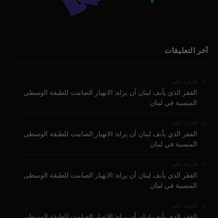
آخر التعليقات
على
قارىء
الفقر الذي يأنف لبنان أن يراه: الانهيار الصامت للطبقة الوسطى
المنسية في لبنان
على
قارىء
الفقر الذي يأنف لبنان أن يراه: الانهيار الصامت للطبقة الوسطى
المنسية في لبنان
على
قارىء
الفقر الذي يأنف لبنان أن يراه: الانهيار الصامت للطبقة الوسطى
المنسية في لبنان
على
قارىء
الفقر الذي يأنف لبنان أن يراه: الانهيار الصامت للطبقة الوسطى