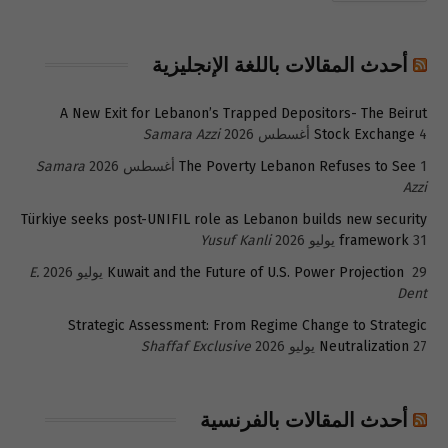
أحدث المقالات باللغة الإنجليزية
A New Exit for Lebanon’s Trapped Depositors- The Beirut
4 أغسطس 2026
Stock Exchange
Samara Azzi
1 أغسطس 2026
The Poverty Lebanon Refuses to See
Samara
Azzi
Türkiye seeks post-UNIFIL role as Lebanon builds new security
31 يوليو 2026
framework
Yusuf Kanli
29 يوليو 2026
Kuwait and the Future of U.S. Power Projection
E.
Dent
Strategic Assessment: From Regime Change to Strategic
27 يوليو 2026
Neutralization
Shaffaf Exclusive
أحدث المقالات بالفرنسية