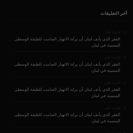
آخر التعليقات
على
قارىء
الفقر الذي يأنف لبنان أن يراه: الانهيار الصامت للطبقة الوسطى
المنسية في لبنان
على
قارىء
الفقر الذي يأنف لبنان أن يراه: الانهيار الصامت للطبقة الوسطى
المنسية في لبنان
على
قارىء
الفقر الذي يأنف لبنان أن يراه: الانهيار الصامت للطبقة الوسطى
المنسية في لبنان
على
قارىء
الفقر الذي يأنف لبنان أن يراه: الانهيار الصامت للطبقة الوسطى
المنسية في لبنان