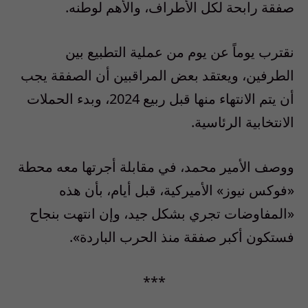
صفقة رابحة لكل الأطراف، والأهم لوطنه.
نقترب يوماً عن يوم من عملية التطبيع بين
الطرفين، ويعتقد بعض المراقبين أن الصفقة يجب
أن يتم الانتهاء منها قبل ربيع 2024، وبدء الحملات
الانتخابية الرئاسية.
ووصف الأمير محمد، في مقابلة أجرتها معه محطة
«فوكس نيوز» الأميركية، قبل أيام، بأن هذه
«المفاوضات تجري بشكل جيد، وإن انتهت بنجاح
فستكون أكبر صفقة منذ الحرب الباردة».
***