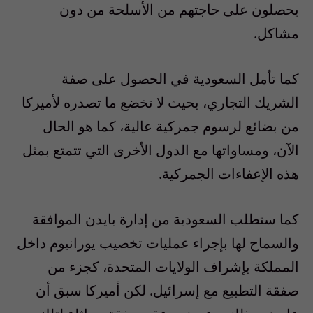
يحصلون على حاجتهم من الأسلحة من دون
مشاكل.
كما تأمل السعودية في الحصول على صفة
الشريك التجاري، بحيث لا تخضع ما تصدره لأميركا
من بضائع لرسوم جمركية عالية، كما هو الحال
الآن، ومساواتها مع الدول الأخرى التي تتمتع بمثل
هذه الإعفاءات الجمركية.
كما ستطلب السعودية من إدارة بايدن الموافقة
والسماح لها بإجراء عمليات تخصيب يورانيوم داخل
المملكة بإشراف الولايات المتحدة، كجزء من
صفقة التطبيع مع إسرائيل. لكن أميركا سبق أن