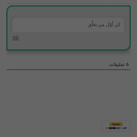
0
تعليقات