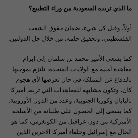
ما الذي تريده السعودية من وراء التطبيع؟
أولاً، وقبل كل شيء، ضمان حقوق الشعب
الفلسطيني، وتحقيق حلمه، من خلال حل الدولتين.
كما يسعى الأمير محمد بن سلمان إلى إبرام
معاهدة أمنية مع الولايات المتحدة، تلتزم بموجبها
بالدفاع عن المملكة في حال تعرضها لأي هجوم
كان، وتكون مشابهة للمعاهدات التي تربط أميركا
باليابان وكوريا الجنوبية، وعدد من الدول الأوروبية.
كما يسعى إلى الحصول على طلباته من الأسلحة
الأميركية من دون عراقيل من الكونغرس، كما هو
الحال مع إسرائيل وحلفاء أميركا الآخرين الذين