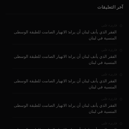
آخر التعليقات
على
قارىء
الفقر الذي يأنف لبنان أن يراه: الانهيار الصامت للطبقة الوسطى
المنسية في لبنان
على
قارىء
الفقر الذي يأنف لبنان أن يراه: الانهيار الصامت للطبقة الوسطى
المنسية في لبنان
على
قارىء
الفقر الذي يأنف لبنان أن يراه: الانهيار الصامت للطبقة الوسطى
المنسية في لبنان
على
قارىء
الفقر الذي يأنف لبنان أن يراه: الانهيار الصامت للطبقة الوسطى
المنسية في لبنان
على
قارىء