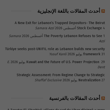
أحدث المقالات باللغة الإنجليزية
A New Exit for Lebanon’s Trapped Depositors- The Beirut
4 أغسطس 2026
Stock Exchange
Samara Azzi
1 أغسطس 2026
The Poverty Lebanon Refuses to See
Samara
Azzi
Türkiye seeks post-UNIFIL role as Lebanon builds new security
31 يوليو 2026
framework
Yusuf Kanli
29 يوليو 2026
Kuwait and the Future of U.S. Power Projection
E.
Dent
Strategic Assessment: From Regime Change to Strategic
27 يوليو 2026
Neutralization
Shaffaf Exclusive
أحدث المقالات بالفرنسية