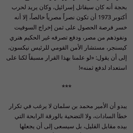
بحجة أنه كان سيقاتل إسرائيل، وكان يريد لحرب
أكتوبر 1973 أن تكون نصراً مصرياً خالصاً، إلا أنه
خسر فرصة الحصول على ثمن إخراج السوفيت
ونفوذهم من مصر، ودفع تصرفه غير الحكيم هنري
كيسنجر، مستشار الأمن القومي للرئيس نيكسون،
إلى أن يقول: «لو علمنا بهذا القرار مسبقاً لكنا على
استعداد لدفع ثمنه»!
***
يبدو أن الأمير محمد بن سلمان لا يرغب في تكرار
خطأ السادات، ولا التضحية بالورقة الرابحة التي
بيده مقابل القليل، بل سيسعى إلى أن يجعلها