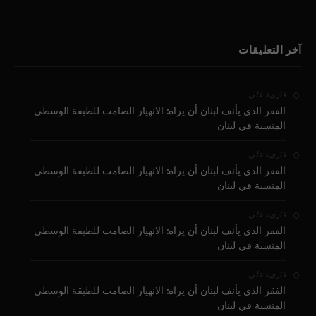
آخر التعليقات
على
قارىء
الفقر الذي يأنف لبنان أن يراه: الانهيار الصامت للطبقة الوسطى
المنسية في لبنان
على
قارىء
الفقر الذي يأنف لبنان أن يراه: الانهيار الصامت للطبقة الوسطى
المنسية في لبنان
على
قارىء
الفقر الذي يأنف لبنان أن يراه: الانهيار الصامت للطبقة الوسطى
المنسية في لبنان
على
قارىء
الفقر الذي يأنف لبنان أن يراه: الانهيار الصامت للطبقة الوسطى
المنسية في لبنان