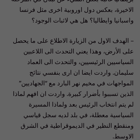
الاخيرة، بعكس دول اوروبية اخرى مثل فرنسا
واسبانيا وايطاليا؟ هل هي لاثبات الوجود؟
– الهدف الاول من الزيارة الاطلاع على ما يحصل
على الأرض، وهذا يعني التحدث الى اللاعبين
السياسيين الرئيسيين، والتحدث الى العماد
سليمان. واردت ايضا ان ارى بنفسي نتائج
المواجهات في مخيم نهر البارد مع “الجهاديين”
الذين تسببوا بأضرار كبيرة. واردت ان افهم لماذا
لم يتم انتخاب الرئيس بعد ولماذا المسيرة
السياسية معطلة، في بلد لديه سجل قياسي
ومنقطع النظير في الديموقراطية في الشرق
الاوسط.