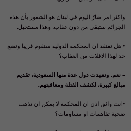
واكثر امر ضارّ اليوم في لبنان هو الشعور بأن هذه
الجرائم ستبقى من دون عقاب. وهذا مستحيل.
• هل تعتقد ان المحكمة الدولية ستقوم قريبا وتضع
حد لهذا الافلات من العقاب؟
– نعم. وتعهدت دول عدة منها السعودية، تقديم
مبالغ كبيرة، لكشف القتلة ومعاقبتهم.
•انت واثق اذن ان المحكمة لا يمكن ان تذهب
ضحية تفاهمات او مساومات؟