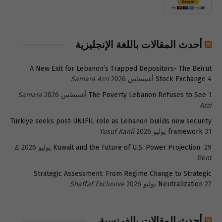
أحدث المقالات باللغة الإنجليزية
A New Exit for Lebanon’s Trapped Depositors- The Beirut
4 أغسطس 2026
Stock Exchange
Samara Azzi
1 أغسطس 2026
The Poverty Lebanon Refuses to See
Samara
Azzi
Türkiye seeks post-UNIFIL role as Lebanon builds new security
31 يوليو 2026
framework
Yusuf Kanli
29 يوليو 2026
Kuwait and the Future of U.S. Power Projection
E.
Dent
Strategic Assessment: From Regime Change to Strategic
27 يوليو 2026
Neutralization
Shaffaf Exclusive
أحدث المقالات بالفرنسية