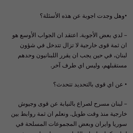
•وهل وجدت اجوبة عن هذه الأسئلة؟
– لدي بعض الأجوبة. اعتقد ان الجواب الأوسع هو
ان ثمة قوى خارجية لا تزال تتدخل في شؤون
لبنان، في حين يجب ان يقرر اللبنانيون وحدهم
مستقبلهم، وليس اي طرف آخر.
• عن اي قوى بالتحديد تتحدث؟
– لبنان مسرح لصراع بالنيابة عن قوى وجيوش
خارجية منذ وقت طويل. ونعلم ان ثمة روابط بين
سوريا وايران وبعض المجموعات المسلحة في