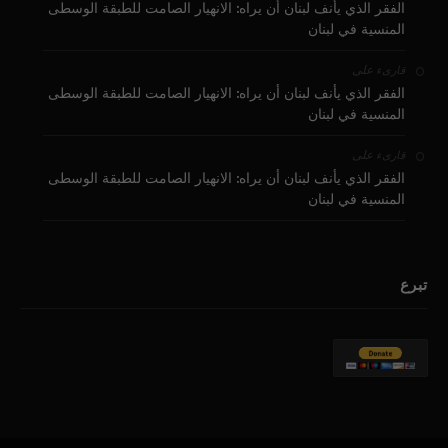
الفقر الذي يأنف لبنان أن يراه: الانهيار الصامت للطبقة الوسطى
المنسية في لبنان
على
قارىء
الفقر الذي يأنف لبنان أن يراه: الانهيار الصامت للطبقة الوسطى
المنسية في لبنان
على
قارىء
الفقر الذي يأنف لبنان أن يراه: الانهيار الصامت للطبقة الوسطى
المنسية في لبنان
تبرع