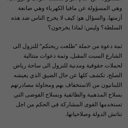
وهي المسؤولة عن مافيا الكهرباء وهي صانعة
أزمتها. والسؤال هو: كيف لا يخرج الناس ضد هذه
السلطة؟ وليس: لماذا يخرجون؟
ثمة دعوة من حملة “طلعت ريحتكم” للنزول الى
الشارع السبت المقبل. وثمة دعوات متتالية
لحملات حقوقية ومدنية للنزول الى ساحة رياض
الصلح، تكشف كلها عن حال الضيق الذي يعيشه
اللبنانيون من الاستخفاف بهم ومحاولة مصادرتهم
بسلاح المذهبية والطائفية وبسلاح الفوضى التي
تستخدمها القوى المشاركة في الحكم من اجل
تناتش الدولة وصلاحياتها.