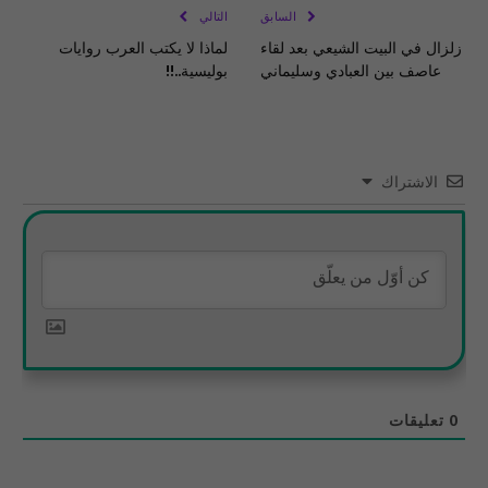
السابق
التالي
زلزال في البيت الشيعي بعد لقاء
لماذا لا يكتب العرب روايات
عاصف بين العبادي وسليماني
بوليسية..!!
الاشتراك
0
تعليقات