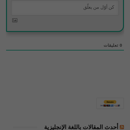
0
تعليقات
أحدث المقالات باللغة الإنجليزية