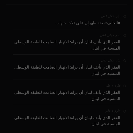
على
بيار عقل
«الحلف» ضد طهرانَ على ثلاث جبهات
على
نادر جبلي
الفقر الذي يأنف لبنان أن يراه: الانهيار الصامت للطبقة الوسطى
المنسية في لبنان
على
بيار عقل
الفقر الذي يأنف لبنان أن يراه: الانهيار الصامت للطبقة الوسطى
المنسية في لبنان
على
قارىء
الفقر الذي يأنف لبنان أن يراه: الانهيار الصامت للطبقة الوسطى
المنسية في لبنان
على
قارىء
الفقر الذي يأنف لبنان أن يراه: الانهيار الصامت للطبقة الوسطى
المنسية في لبنان