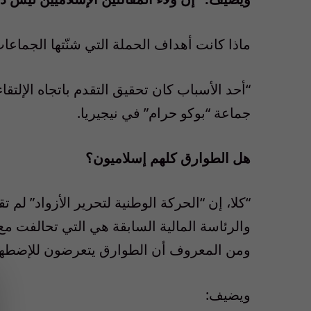
ماذا كانت أهداف الحملة التي شنّتها الجماعا
“أحد الأسباب كان تحقيق التقدم باتجاه الإلتق
جماعة “بوكو حرام” في نيجيريا.
هل الطوارق كلهم إسلاميون؟
“كلا، إن “الحركة الوطنية لتحرير الأزواد” لم
والرئاسة المالية السابقة هي التي تحالفت م
ومن المعروف أن الطوارق يتعرضون للإضطهاد 
ويضيف: