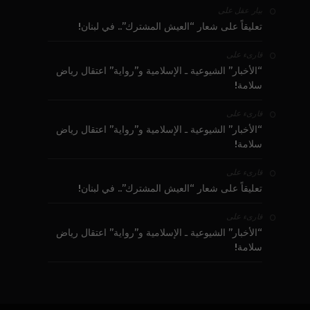
على
بيار عقل
تعليقاً على شعار “العيش المشترك”.. في لبنان!
على
قارىء
“الأخبار” الشيوعية ـ الإسلامية و”رواية” اعتقال رياض
سلامة!
على
قارىء
“الأخبار” الشيوعية ـ الإسلامية و”رواية” اعتقال رياض
سلامة!
على
قارىء
تعليقاً على شعار “العيش المشترك”.. في لبنان!
على
قارىء
“الأخبار” الشيوعية ـ الإسلامية و”رواية” اعتقال رياض
سلامة!