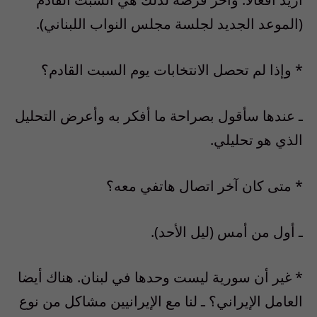
(الموعد الجديد لجلسة مجلس النواب اللبناني).
* وإذا لم تحصل الانتخابات يوم السبت القادم؟
ـ عندها سأقول بصراحة ما أفكر به وأعرض التحليل
الذي هو تحليلي.
* متى كان آخر اتصال هاتفي معه؟
ـ أول من أمس (ليل الأحد).
* غير أن سورية ليست وحدها في لبنان. هناك أيضا
العامل الإيراني؟ ـ لنا مع الإيرانيين مشاكل من نوع