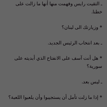
ـ التقيت رايس وفهمت منها أنها ما زالت على
خطنا.
* وزيارتك الى لبنان؟
ـ بعد انتخاب الرئيس الجديد.
* هل أنت آسف على الانفتاح الذي أبديته على
سورية؟
ـ ليس بعد.
* إذا ما زلت تأمل أن يستجيبوا وأن يلعبوا اللعبة؟