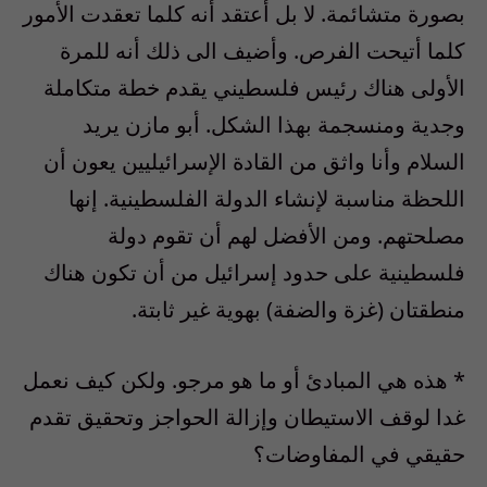
بصورة متشائمة. لا بل أعتقد أنه كلما تعقدت الأمور
كلما أتيحت الفرص. وأضيف الى ذلك أنه للمرة
الأولى هناك رئيس فلسطيني يقدم خطة متكاملة
وجدية ومنسجمة بهذا الشكل. أبو مازن يريد
السلام وأنا واثق من القادة الإسرائيليين يعون أن
اللحظة مناسبة لإنشاء الدولة الفلسطينية. إنها
مصلحتهم. ومن الأفضل لهم أن تقوم دولة
فلسطينية على حدود إسرائيل من أن تكون هناك
منطقتان (غزة والضفة) بهوية غير ثابتة.
* هذه هي المبادئ أو ما هو مرجو. ولكن كيف نعمل
غدا لوقف الاستيطان وإزالة الحواجز وتحقيق تقدم
حقيقي في المفاوضات؟