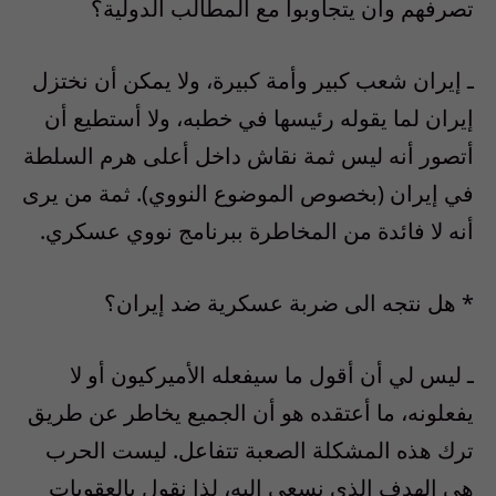
تصرفهم وأن يتجاوبوا مع المطالب الدولية؟
ـ إيران شعب كبير وأمة كبيرة، ولا يمكن أن نختزل
إيران لما يقوله رئيسها في خطبه، ولا أستطيع أن
أتصور أنه ليس ثمة نقاش داخل أعلى هرم السلطة
في إيران (بخصوص الموضوع النووي). ثمة من يرى
أنه لا فائدة من المخاطرة ببرنامج نووي عسكري.
* هل نتجه الى ضربة عسكرية ضد إيران؟
ـ ليس لي أن أقول ما سيفعله الأميركيون أو لا
يفعلونه، ما أعتقده هو أن الجميع يخاطر عن طريق
ترك هذه المشكلة الصعبة تتفاعل. ليست الحرب
هي الهدف الذي نسعى اليه، لذا نقول بالعقوبات