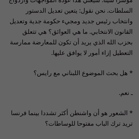
السلطات. نحن نقول: يتعين تعديل الدستور
وانتخاب رئيس جديد ومجيء حكومة جدية وتعديل
القانون الانتخابي. ما هي العوائق؟ هي تتعلق
بحزب الله الذي يريد أن تكون للمعارضة ممارسة
التعطيل إزاء أمور لا يوافق عليها.
* هل بحث الموضوع اللبناني مع رايس؟
ـ نعم.
* الشعور هو أن واشنطن أكثر تشددا بينما فرنسا
تريد ترك الباب مفتوحا للوساطات؟