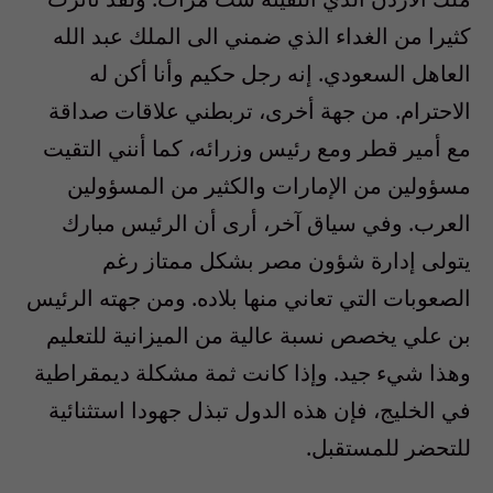
كثيرا من الغداء الذي ضمني الى الملك عبد الله
العاهل السعودي. إنه رجل حكيم وأنا أكن له
الاحترام. من جهة أخرى، تربطني علاقات صداقة
مع أمير قطر ومع رئيس وزرائه، كما أنني التقيت
مسؤولين من الإمارات والكثير من المسؤولين
العرب. وفي سياق آخر، أرى أن الرئيس مبارك
يتولى إدارة شؤون مصر بشكل ممتاز رغم
الصعوبات التي تعاني منها بلاده. ومن جهته الرئيس
بن علي يخصص نسبة عالية من الميزانية للتعليم
وهذا شيء جيد. وإذا كانت ثمة مشكلة ديمقراطية
في الخليج، فإن هذه الدول تبذل جهودا استثنائية
للتحضر للمستقبل.