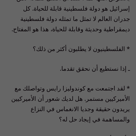
إسرائيل هو دولة فلسطينية قابلة للحياة. كل
جدران العالم لا تمثل ما تمثله دولة فلسطينية
ديمقراطية وحديثة وقابلة للحياة، هذا هو المفتاح.
* الفلسطينيون لا يطلبون أكثر من ذلك؟
ـ إذا نستطيع أن نحقق تقدما.
* لقد اجتمعت مع كوندوليزا رايس وتواصلك مع
الأميركيين مستمر. هل لديك شعور أن الأميركيين
يريدون حقيقة وجديا الانغماس في النزاع
والمساهمة في إيجاد حل له؟