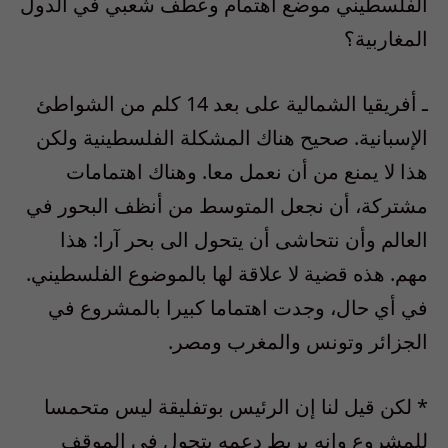
الفلسطيني موضع اهتمام وعطف شعبي في الدول
المغاربية؟
ـ أفريقيا الشمالية على بعد 14 كلم من الشواطئ
الإسبانية. صحيح هناك المشكلة الفلسطينية ولكن
هذا لا يمنع من أن نعمل معا. وهناك اهتمامات
مشتركة، أن نجعل المتوسط من أنظف البحور في
العالم وأن نتحاشى أن يتحول الى بحر آرا: هذا
مهم. هذه قضية لا علاقة لها بالموضوع الفلسطيني.
في أي حال، وجدت اهتماما كبيرا بالمشروع في
الجزائر وتونس والمغرب ومصر.
* لكن قيل لنا إن الرئيس بوتفليقة ليس متحمسا
للمشروع وإنه يربط دعمه بتحول في الموقف