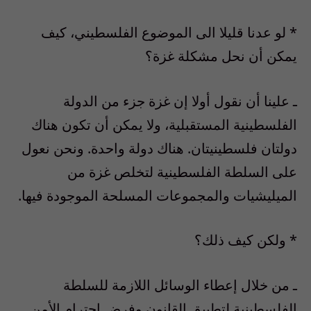
* لو عدنا قليلا الى الموضوع الفلسطيني، كيف
يمكن أن نحل مشكلة غزة؟
ـ علينا أن نقول أولا إن غزة جزء من الدولة
الفلسطينية المستقبلية، ولا يمكن أن تكون هناك
دولتان فلسطينيتان. هناك دولة واحدة. ونحن نعول
على السلطة الفلسطينية لتخلص غزة من
الميليشيات والمجموعات المسلحة الموجودة فيها.
* ولكن كيف ذلك؟
ـ من خلال إعطاء الوسائل اللازمة للسلطة
الفلسطينية لتطبيق القانون وفرض احترام الأمن