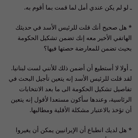
ـ لو لم يكن عندي أمل لما قمت بما أقوم به.
* هل صحيح أنك قلت للرئيس الأسد في حديثك
الهاتفي الأخير معه إنك تضمن تشكيل الحكومة
بحيث تضمن للمعارضة حصتها فيها؟
ـ أولا لا أستطيع أن أضمن ذلك للأنني لست لبنانيا.
لقد قلت للرئيس الأسد إنه يتعين تأجيل البحث في
تفاصيل تشكيل الحكومة الى ما بعد الانتخابات
الرئاسية، وعندها سأكون مستعدا لأقول إنه يتعين
أن تؤخذ بالاعتبار مشكلة الأقلية ومطالبها.
* هل لديك انطباع أن الإيرانيين يمكن أن يغيروا