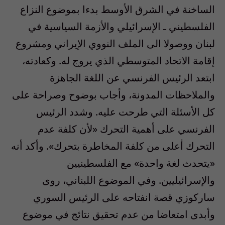
الساخنة في الشرق الأوسط بدءا بموضوع النزاع
الفلسطيني ـ الإسرائيلي والأزمة السياسية في
لبنان ووصولا الى الملف النووي الإيراني ومشروع
إقامة الاتحاد المتوسطي الذي يروج له. وكعادته،
ابتعد الرئيس الفرنسي عن اللغة الجاهزة
والملاحظات المدونة، وأجاب بوضوح وصراحة على
كل الأسئلة التي طرحت عليه. وشدد الرئيس
الفرنسي على أهمية التحرك «لأن كلفة عدم
التحرك أعلى من كلفة المخاطرة بتحرك». وأكد أنه
«يتحدث لغة واحدة» مع الفلسطينيين
والإسرائيليين. وفي الموضوع اللبناني، روى
ساركوزي قصة انفتاحه على الرئيس السوري
وأبدى امتعاضا من عدم تحقيق نتائج في موضوع