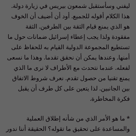
ليفني وسأستقبل شمعون بيريس في زيارة دولة.
هذا الكلام أقوله للجميع. أود أن أضيف أن الخوف
هو الذي يمنع قيام الثقة بين الطرفين. الثقة
مفقودة ولذا يجب إعطاء إسرائيل ضمانات حول ما
تستطيع المجموعة الدولية القيام به للحفاظ على
أمنها. وعندها يمكن أن نحقق تقدما. وهذا ما نسعى
لفعله. عندما نتحدث مع الأطراف لا نرى ما الذي
يمنع تقنيا من حصول تقدم. نعرف شروط الاتفاق
بين الجانبين. لذا يتعين على كل طرف أن يقبل
فكرة المخاطرة.
‌* ما هو الأمر الذي من شأنه إطلاق العملية
والمساعدة على تحقيق ما تقوله؟ الحقيقة أننا ندور