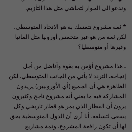
وندعو الى الحوار لتحاشي مثل هذا التأزيم.
* ثمة مشروع تتمسك به هو الاتحاد المتوسطي،
لكن ثمة من هو غير متحمس أوروبيا مثل المانيا
وغيرها أو متوسطيا؟
ـ هذا مشروع أؤمن به بقوة وأناضل من أجل
إنجاحه. التردد لا يأتي من الجانب المتوسطي، لكن
الظاهرة هي أن الجميع (أي الأوروبيين) يريدون
المشاركة فيه ما يعني أنه مشروع ناجح وكثيرون
يرون أن القطار الذي يمر هو قطار تاريخي وكل
يسعى لتسلقه. أنا أرى أن الدول المتوسطية يحق
لها أن تكون رافعة المشروع، وثمة مشاريع