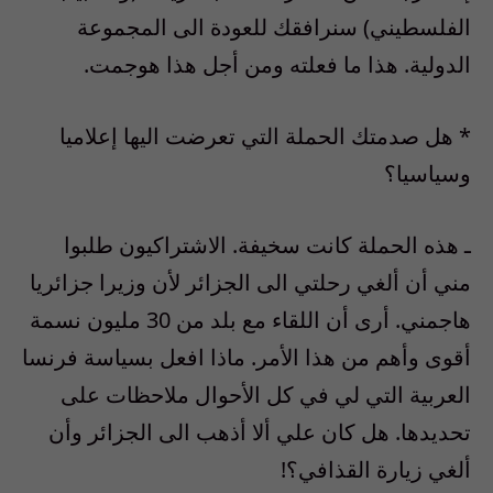
الفلسطيني) سنرافقك للعودة الى المجموعة
الدولية. هذا ما فعلته ومن أجل هذا هوجمت.
* هل صدمتك الحملة التي تعرضت اليها إعلاميا
وسياسيا؟
ـ هذه الحملة كانت سخيفة. الاشتراكيون طلبوا
مني أن ألغي رحلتي الى الجزائر لأن وزيرا جزائريا
هاجمني. أرى أن اللقاء مع بلد من 30 مليون نسمة
أقوى وأهم من هذا الأمر. ماذا افعل بسياسة فرنسا
العربية التي لي في كل الأحوال ملاحظات على
تحديدها. هل كان علي ألا أذهب الى الجزائر وأن
ألغي زيارة القذافي؟!