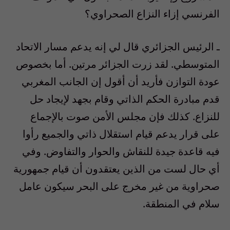
الفرنسي إزاء النزاع الصحراوي؟
ـ الرئيس الجزائري قال لي إنه يدعم مسار الاتحاد
المتوسطي. لقد زرت الجزائر مرتين. أما بخصوص
عودة التوازن فأريد أن أقول إن الجانب المغربي
قدم مبادرة الحكم الذاتي وقام بجهد لإيجاد حل
للنزاع. كذلك فإن مجلس الأمن صوت بالإجماع
على قرار يدعم قيام استقلال ذاتي والجميع رأوا
فيه قاعدة جيدة للنقاش والحوار والتفاوض. وفي
أي حال لست من الذين يعتقدون أن قيام جمهورية
صحراوية من غير مخرج على البحر سيكون عامل
سلام في المنطقة.