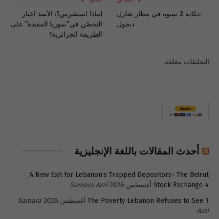
حكاية 3 نسوة في مطار شارل
لماذا استشرس؟: الأسد اختار
ديجول
التحصّن في”سوريا المفيدة” على
الطريقة الجزائرية!
التعليقات مغلقة.
أحدث المقالات باللغة الإنجليزية
A New Exit for Lebanon’s Trapped Depositors- The Beirut
4 أغسطس 2026
Stock Exchange
Samara Azzi
1 أغسطس 2026
The Poverty Lebanon Refuses to See
Samara
Azzi