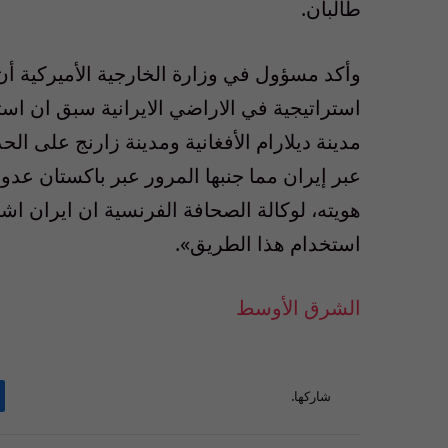
طالبان.
وأكد مسؤول في وزارة الخارجية الأميركية 
استراتيجية في الاراضي الايرانية سبق ان است
مدينة ديلارام الأفغانية ومدينة زارنج على الحد
عبر إيران مما جنبها المرور عبر باكستان ع
هويته، لوكالة الصحافة الفرنسية ان ايران 
استخدام هذا الطريق».
الشرق الأوسط
شاركها.