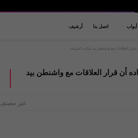
أبواب
اتصل بنا
أرشيف
ن قرار العلاقات مع واشنطن بيد مكتب المرشد
ده أن قرار العلاقات مع واشنطن بيد
غير مصنف