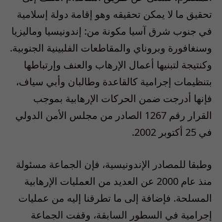
تحقيق ما لا يمكن تحقيقه وهو إقامة دولة إسلامية
في جنوب شرق آسيا مكونة من: إندونيسيا وماليزيا
وسنغافورة وبروناي والمقاطعات الفلبينية الجنوبية.
وكنتيجة لتبنيها أعمال الإرهاب والعنف وإرتباطها
بتنظيمات إجرامية كالقاعدة وطالبان وأبي سياف،
فإنها أدرجت ضمن الحركات الإرهابية بموجب
القرار رقم 1267 الصادر من مجلس الأمن الدولي
في 25 أكتوبر 2002.
وطبقا للمصادر الإندونيسية، فإن الجماعة مسئولة
منذ عام 2000 عن العديد من العمليات الإرهابية
المسلحة. فإضافة إلى ما تطرقنا إليه من عمليات
إجرامية في السطور السابقة، وقفت الجماعة