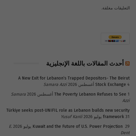
التعليقات مغلقة.
أحدث المقالات باللغة الإنجليزية
A New Exit for Lebanon’s Trapped Depositors- The Beirut
4 أغسطس 2026
Stock Exchange
Samara Azzi
1 أغسطس 2026
The Poverty Lebanon Refuses to See
Samara
Azzi
Türkiye seeks post-UNIFIL role as Lebanon builds new security
31 يوليو 2026
framework
Yusuf Kanli
29 يوليو 2026
Kuwait and the Future of U.S. Power Projection
E.
Dent