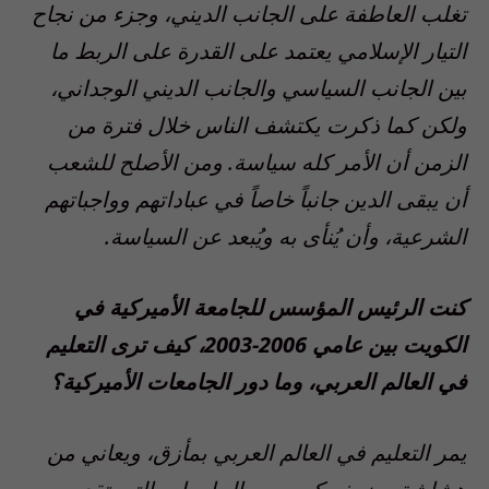
تغلب العاطفة على الجانب الديني، وجزء من نجاح
التيار الإسلامي يعتمد على القدرة على الربط ما
بين الجانب السياسي والجانب الديني الوجداني،
ولكن كما ذكرت يكتشف الناس خلال فترة من
الزمن أن الأمر كله سياسة. ومن الأصلح للشعب
أن يبقى الدين جانباً خاصاً في عباداتهم وواجباتهم
الشرعية، وأن يُنأى به ويُبعد عن السياسة.
كنت الرئيس المؤسس للجامعة الأميركية في
الكويت بين عامي 2006-2003، كيف ترى التعليم
في العالم العربي، وما دور الجامعات الأميركية؟
يمر التعليم في العالم العربي بمأزق، ويعاني من