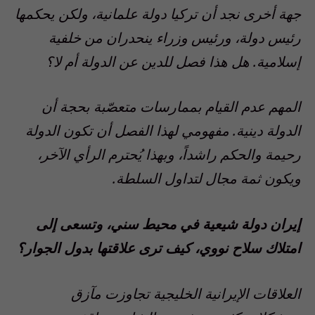
جهة أخرى نجد أن تركيا دولة علمانية، ولكن يحكمها
رئيس دولة، ورئيس وزراء ينحدران من خلفية
إسلامية. هل هذا فصل للدين عن الدولة أم لا؟
المهم عدم القيام بممارسات متعصّبة بحجة أن
الدولة دينية. مفهومي لهذا الفصل أن تكون الدولة
رحيمة والحكم راشداً، وبهذا يُحترم الرأي الآخر،
ويكون ثمة مجال لتداول السلطة.
إيران دولة شيعية في محيط سني، وتسعى إلى
امتلاك سلاح نووي، كيف ترى علاقتها بدول الجوار؟
العلاقات الإيرانية الخليجية تجاوزت مآزق