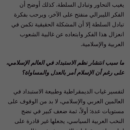
يغيب التحاور وتبادل السلطة. كذلك أوضح أن
الفكر الليبرالي منفتح على الآخر، ويرحب بفكرة
تبادل السلطة إلا أن المشكلة الحقيقية تكمن في
انعزال هذا الفكر وابتعاده عن غالبية الشعوب
العربية والإسلامية.
ما سبب انتشار نظم الاستبداد في العالم الإسلامي،
على رغم أن الإسلام أمر بالعدل والمساواة؟
لتفسير غياب الديمقراطية وطبيعة الاستبداد في
العالمين العربي والإسلامي، لا بد من الوقوف على
مستويات عدة: أولاً، ثمة ضعف كبير في نضج
النخب العربية السياسي، يجعلها غير قادرة على