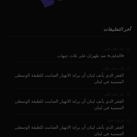
آخر التعليقات
على
بيار عقل
«الحلف» ضد طهرانَ على ثلاث جبهات
على
نادر جبلي
الفقر الذي يأنف لبنان أن يراه: الانهيار الصامت للطبقة الوسطى
المنسية في لبنان
على
بيار عقل
الفقر الذي يأنف لبنان أن يراه: الانهيار الصامت للطبقة الوسطى
المنسية في لبنان
على
قارىء
الفقر الذي يأنف لبنان أن يراه: الانهيار الصامت للطبقة الوسطى
المنسية في لبنان