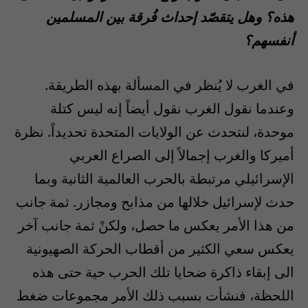
هذه؟ وهل يتقصّد إحداث فُرقة بين المسلمين
أنفسهم؟
في الغرب لا يُنظر في المسألة بهذه الطريقة.
وعندما نقول الغرب نقول أيضاً إنه ليس كتلة
موحدة، لنتحدث عن الولايات المتحدة تحديداً. نظرة
أميركا والغرب إجمالاً إلى الصراع العربي
الإسرائيلي مرتبطة بالحرب العالمية الثانية وبما
حدث لإسرائيل خلالها من مذابح ومجازر. ثمة جانب
من هذا الأمر يعكس ما حصل، ولكنْ ثمة جانب آخر
يعكس سعي الكثير من أقطاب الحركة الصهيونية
الى إبقاء ذاكرة ضحايا تلك الحرب حية حتى هذه
اللحظة، فنشأت بسبب ذلك الأمر مجموعات ضغط