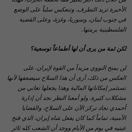
الأخيرة تزيد التطرف، وتنعكس سلباً على الوضع
في جنوب لبنان، وسوريا، وغزة، وعلى القضية
الفلسطينية برمتها.
لكن ثمة من يرى أن لها أطماعاً توسعية؟
لن يمنح النووي مزيداً من القوة لإيران. على
العكس من ذلك، أرى أن هذا السلاح سيضعفها لأنها
تستثمر إمكاناتها المالية وهذا يجعلها تعاني من
مشكلات كثيرة. ولو أمعنا النظر نجد أن إدارة
أحمدي نجاد تركز الآن على السلاح، والقضايا
الأمنية، تماماً كما كان يفعل شاه إيران، الذي فتح
عينيه في يوم من الأيام ووجد أن الشعب كله ثائر