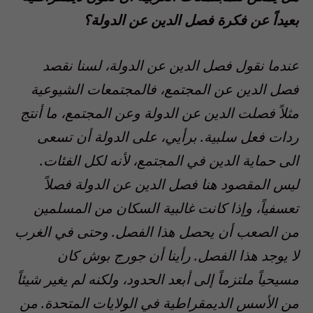
بعيداً عن فكرة فصل الدين عن الدولة؟
عندما نقول فصل الدين عن الدولة، لسنا نقصد
فصل الدين عن المجتمع، فالمجتمعات الشيوعية
مثلاً فصلت الدين عن الدولة وعن المجتمع، ما أنتج
ردات فعل سلبية. برأيي، على الدولة أن تسعى
الى حماية الدين في المجتمع، لأنه لكل الفئات.
ليس المقصود هنا فصل الدين عن الدولة فصلاً
تعسفياً، وإذا كانت غالبية السكان من المسلمين
من الصعب أن يحصل هذا الفصل. وحتى في الغرب
لا يوجد هذا الفصل. رأينا أن جورج بوش كان
مسيحياً ملتزماً إلى أبعد الحدود، ولكنه لم يغير شيئاً
من الأسس الديمقراطية في الولايات المتحدة. من