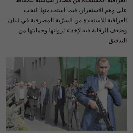
على وهم الاستقرار، فيما استخدمتها النخب
العراقية للاستفادة من السرّية المصرفية في لبنان
وضعف الرقابة فيه لإخفاء ثرواتها وحمايتها من
التدقيق.