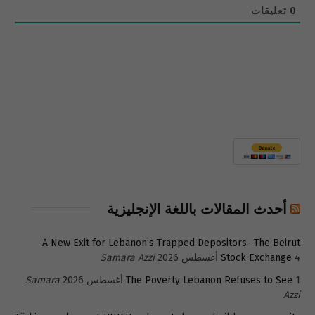
0
تعليقات
أحدث المقالات باللغة الإنجليزية
A New Exit for Lebanon’s Trapped Depositors- The Beirut
4 أغسطس 2026
Stock Exchange
Samara Azzi
1 أغسطس 2026
The Poverty Lebanon Refuses to See
Samara
Azzi