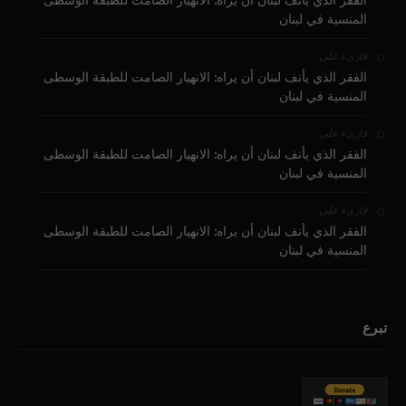
الفقر الذي يأنف لبنان أن يراه: الانهيار الصامت للطبقة الوسطى
المنسية في لبنان
على
قارىء
الفقر الذي يأنف لبنان أن يراه: الانهيار الصامت للطبقة الوسطى
المنسية في لبنان
على
قارىء
الفقر الذي يأنف لبنان أن يراه: الانهيار الصامت للطبقة الوسطى
المنسية في لبنان
على
قارىء
الفقر الذي يأنف لبنان أن يراه: الانهيار الصامت للطبقة الوسطى
المنسية في لبنان
تبرع