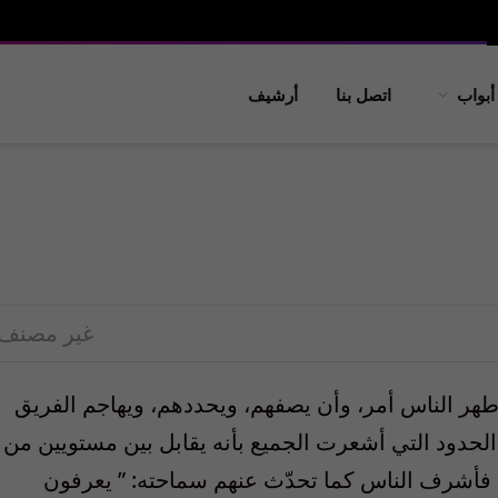
أبواب
اتصل بنا
أرشيف
غير مصنف
ر الناس أمر، وأن يصفهم، ويحددهم، ويهاجم الفريق
الحدود التي أشعرت الجميع بأنه يقابل بين مستويين من
، فأشرف الناس كما تحدّث عنهم سماحته: ” يعرفون