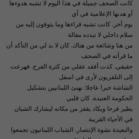
كانت الصحف جميلة في هذا اليوم لا تشبه هدوءها
أو هدنها الإعلامية في أي
يوم آخر. كانت تشبه قراءها وما يتوقون إليه من
سلام داخلي لا تبدده مقالة
من هنا وشائعة من هناك. كان لا بد لي من التأكد أن
ما قرأته في الصحف
حقيقي. كدت أفقد عقلي من كثرة الفرح. فهرعت
إلى التلفزيون لأرى في اسفل
الشاشة خبرا عاجلا: نهنئ اللبنانيين بتشكيل
الحكومة العتيدة. كان قلبي
يطير فرحا ويكاد يقفز من مكانه ليشارك الشبان
في الأحياء القريبة
والبعيدة نشوة الإنتصار. الشباب اللبنانيون تجمعوا