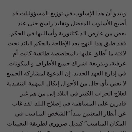
ويبدو أن هذا الإسلوب في توزيع المسؤوليات قد
أصبح الأسلوب المفضل وتقليد راسخ حتى عند
بعض من عارض الديكتاتورية وأساليبها في الحكم.
فقد طبق هذا النهج بعد الإطاحة بالحكم البائد تحت
لافتة ما أطلق عليها بالمحاصصة طائفية كانت أم
عرقية، وبذريعة اشراك جميع الأطراف والمكونات
في إدارة العهد الجديد. إن الدعوة لمشاركة الجميع
لا تعني بأي حال من الأحوال إيكال المهمة التنفيذية
لعلاج الخراب الكبير في البلاد إلى من هم غير
قادرين على المساهمة في إصلاح البلد. لقد غاب
عن أنظار المعنيين مبدأ “الشخص المناسب في
المكان المناسب” كبديل ضروري لطريقة التعيينات