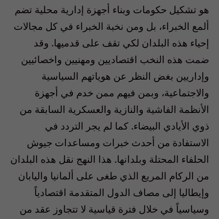
هو تشكيل حكومات وبناء أجهزة إدارية محلية تضم
ألمع الخبراء، بل ومن نخبة الخبراء في كل مجالات
إحياء هذه البلدان لكي تقف على قدميها. وقد
ضمت هذه النخب اقتصاديين ومهنيين واخصائيين
وإداريين بغض النظر عن هوياتهم السياسية
والاجتماعية، وبمن فيهم ممن خدم في أجهزة
الأنظمة الفاشية والنازية والعسكرية السابقة من
ذوي الأيادي البيضاء. كما لم يجر التردد في
الاستفادة من أحدث خبرات ومساعدات جيوش
الحلفاء المحتلة وبلدانها. هذا النهج نقل هذه البلدان
من الركام المريع الذي طغى على ألمانيا واليابان
وإيطاليا إلى مصاف الدول المتقدمة اقتصادياً
وسياسياً في خلال فترة قياسية لا تتجاوز عقد من