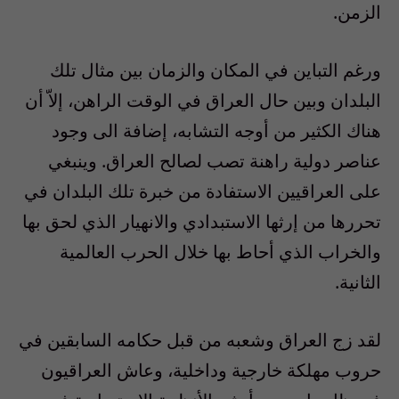
الزمن.
ورغم التباين في المكان والزمان بين مثال تلك
البلدان وبين حال العراق في الوقت الراهن، إلاّ أن
هناك الكثير من أوجه التشابه، إضافة الى وجود
عناصر دولية راهنة تصب لصالح العراق. وينبغي
على العراقيين الاستفادة من خبرة تلك البلدان في
تحررها من إرثها الاستبدادي والانهيار الذي لحق بها
والخراب الذي أحاط بها خلال الحرب العالمية
الثانية.
لقد زج العراق وشعبه من قبل حكامه السابقين في
حروب مهلكة خارجية وداخلية، وعاش العراقيون