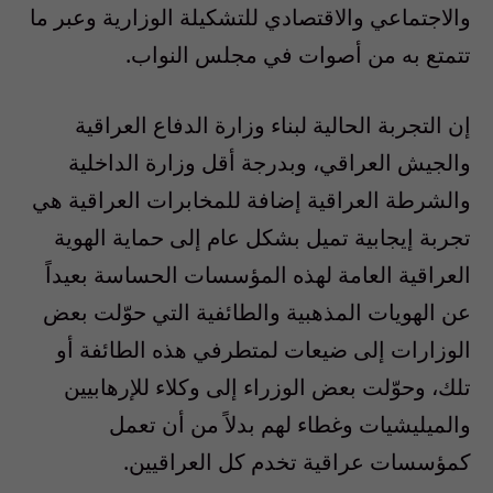
والاجتماعي والاقتصادي للتشكيلة الوزارية وعبر ما
تتمتع به من أصوات في مجلس النواب.
إن التجربة الحالية لبناء وزارة الدفاع العراقية
والجيش العراقي، وبدرجة أقل وزارة الداخلية
والشرطة العراقية إضافة للمخابرات العراقية هي
تجربة إيجابية تميل بشكل عام إلى حماية الهوية
العراقية العامة لهذه المؤسسات الحساسة بعيداً
عن الهويات المذهبية والطائفية التي حوّلت بعض
الوزارات إلى ضيعات لمتطرفي هذه الطائفة أو
تلك، وحوّلت بعض الوزراء إلى وكلاء للإرهابيين
والميليشيات وغطاء لهم بدلاً من أن تعمل
كمؤسسات عراقية تخدم كل العراقيين.