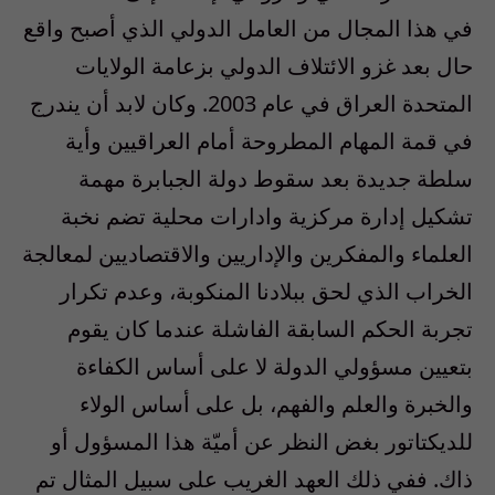
في هذا المجال من العامل الدولي الذي أصبح واقع
حال بعد غزو الائتلاف الدولي بزعامة الولايات
المتحدة العراق في عام 2003. وكان لابد أن يندرج
في قمة المهام المطروحة أمام العراقيين وأية
سلطة جديدة بعد سقوط دولة الجبابرة مهمة
تشكيل إدارة مركزية وادارات محلية تضم نخبة
العلماء والمفكرين والإداريين والاقتصاديين لمعالجة
الخراب الذي لحق ببلادنا المنكوبة، وعدم تكرار
تجربة الحكم السابقة الفاشلة عندما كان يقوم
بتعيين مسؤولي الدولة لا على أساس الكفاءة
والخبرة والعلم والفهم، بل على أساس الولاء
للديكتاتور بغض النظر عن أميّة هذا المسؤول أو
ذاك. ففي ذلك العهد الغريب على سبيل المثال تم