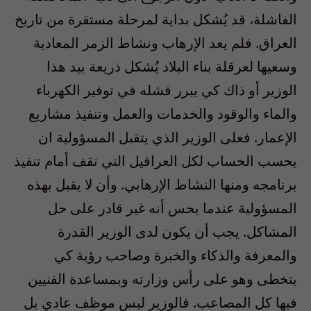
الفاشلة، قد يُشكل بداية لمرحلة مستقرة من تاريخ
العراق. فلم يعد الإرهاب ونشاط الزمر المعادية
وسعيها لعرقلة بناء البلاد يُشكل ذريعة بيد هذا
الوزير أو ذاك كي يبرر فشله في توفير الكهرباء
والماء والوقود والخدمات والعمل وتنفيذ مشاريع
الإعمار. فعلى الوزير الذي يتقبل المسؤولية ان
يحسب الحساب لكل العراقيل التي تقف أمام تنفيذ
برنامجه ومنها النشاط الإرهابي. وأن لا يقبل بهذه
المسؤولية عندما يحس أنه غير قادر على حل
المشاكل. يجب أن يكون لدى الوزير القدرة
والمعرفة والذكاء والخبرة وصاحب رؤية كي
يتخطى وهو على رأس وزارته وبمساعدة الفنيين
فيها كل المصاعب. فالوزير ليس موظف عادي بل