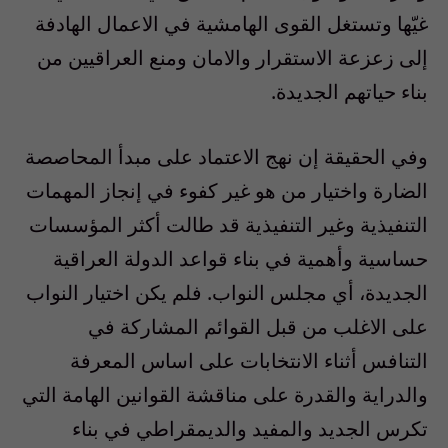
غيّها وتستغل القوى الهامشية في الاعمال الهادفة
إلى زعزعة الاستقرار والامان ومنع العراقيين من
بناء حياتهم الجديدة.
وفي الحقيقة إن نهج الاعتماد على مبدأ المحاصصة
الضارة واختيار من هو غير كفوء في إنجاز المهمات
التنفيذية وغير التنفيذية قد طالت أكثر المؤسسات
حساسية وأهمية في بناء قواعد الدولة العراقية
الجديدة، أي مجلس النواب. فلم يكن اختيار النواب
على الاغلب من قبل القوائم المشاركة في
التنافس أثناء الانتخابات على اساس المعرفة
والدراية والقدرة على مناقشة القوانين الهامة التي
تكرس الجديد والمفيد والديمقراطي في بناء