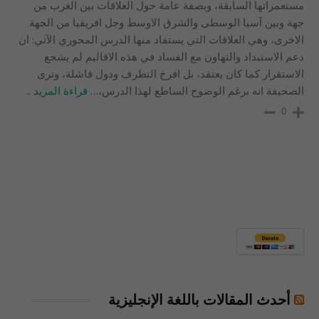
مستعمراتها السابقة، وبصفة عامة حول العلاقات بين الغرب من
جهة وبين آسيا الوسطى والشرق الاوسط وجل افريقيا من الجهة
الاخرى، وهي العلاقات التي يستفاد منها الدرس المحوري الآتي: ان
دعم الاستبداد والتهاون مع الفساد في هذه الاقاليم لم يشجع
الاستقرار كما كان يعتقد، بل افرخ التطرف ودول فاشلة، وترى
الصحيفة انه برغم الوضوح الساطع لهذا الدرس،
…
قراءة المزيد ..
0
أحدث المقالات باللغة الإنجليزية