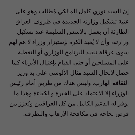
إن السيد نوري كامل المالكي مُطالب وهو على
عتبة تشكيل وزارته الجديدة في ظروف العراق
الطارئة أن يعمل بالأسس السليمة عند تشكيل
وزارته، وأن لا يُعيد الكرة بإستيزار وزراء لا هم لهم
سوى عرقلة تنفيذ البرنامج الوزاري أو التغطية
على المسلحين أو حتى القيام بإغتيال الأبرياء كما
حصل لأنجال السيد مثال الآلوسي على يد وزير
الثقافة الهارب. وليس هناك من طريق أمام رئيس
الوزراء إلا الاعتماد على الخبرة والكفاءة وهذا ما
يوفر له الدعم الكامل من كل العراقيين ويُعزز من
فرص نجاحه في مكافحة الإرهاب والتطرف.