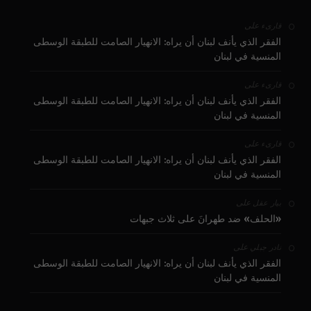
على
قارىء
الفقر الذي يأنف لبنان أن يراه: الانهيار الصامت للطبقة الوسطى
المنسية في لبنان
على
قارىء
الفقر الذي يأنف لبنان أن يراه: الانهيار الصامت للطبقة الوسطى
المنسية في لبنان
على
قارىء
الفقر الذي يأنف لبنان أن يراه: الانهيار الصامت للطبقة الوسطى
المنسية في لبنان
على
بيار عقل
«الحلف» ضد طهرانَ على ثلاث جبهات
على
نادر جبلي
الفقر الذي يأنف لبنان أن يراه: الانهيار الصامت للطبقة الوسطى
المنسية في لبنان