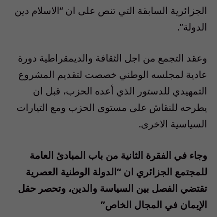
الجزائرية السابقة التي تنص على ان “الاسلام دين
الدولة”.
وعقد التجمع من اجل الثقافة والديمقراطية دورة
عادية لمجلسه الوطني خصصت لتقديم المشروع
التمهيدي للدستور الذي أعده الحزب، قبل ان
يطرحه للنقاش على مستوى الحزب ومع التيارات
السياسية الاخرى.
وجاء في الفقرة الثانية من باب المبادئ العامة
للمجتمع الجزائري ان “الدولة الوطنية العصرية
تقتضي الفصل بين السياسة والدين، وتحصر حقل
الإيمان في المجال الخاص”