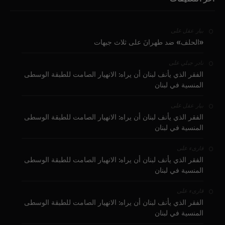
على
بيار عقل
«الحلف» ضد طهرانَ على ثلاث جبهات
على
نادر جبلي
الفقر الذي يأنف لبنان أن يراه: الانهيار الصامت للطبقة الوسطى
المنسية في لبنان
على
بيار عقل
الفقر الذي يأنف لبنان أن يراه: الانهيار الصامت للطبقة الوسطى
المنسية في لبنان
على
قارىء
الفقر الذي يأنف لبنان أن يراه: الانهيار الصامت للطبقة الوسطى
المنسية في لبنان
على
قارىء
الفقر الذي يأنف لبنان أن يراه: الانهيار الصامت للطبقة الوسطى
المنسية في لبنان