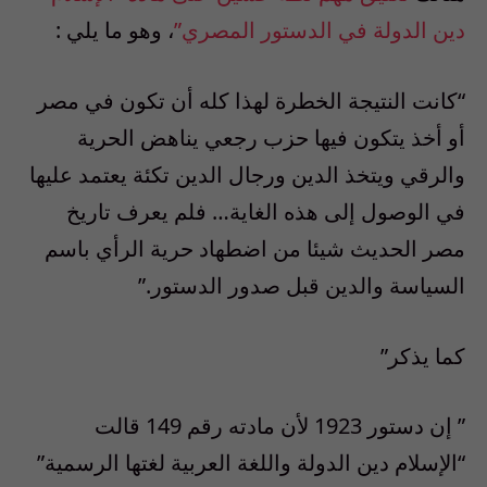
دين الدولة في الدستور المصري”
، وهو ما يلي :
“كانت النتيجة الخطرة لهذا كله أن تكون في مصر
أو أخذ يتكون فيها حزب رجعي يناهض الحرية
والرقي ويتخذ الدين ورجال الدين تكئة يعتمد عليها
في الوصول إلى هذه الغاية… فلم يعرف تاريخ
مصر الحديث شيئا من اضطهاد حرية الرأي باسم
السياسة والدين قبل صدور الدستور.”
كما يذكر”
” إن دستور 1923 لأن مادته رقم 149 قالت
“الإسلام دين الدولة واللغة العربية لغتها الرسمية”