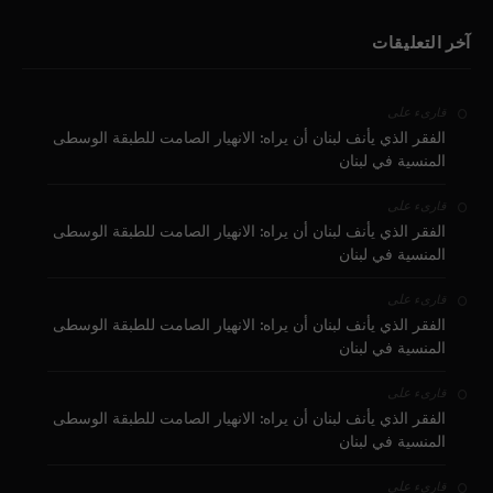
آخر التعليقات
على
قارىء
الفقر الذي يأنف لبنان أن يراه: الانهيار الصامت للطبقة الوسطى
المنسية في لبنان
على
قارىء
الفقر الذي يأنف لبنان أن يراه: الانهيار الصامت للطبقة الوسطى
المنسية في لبنان
على
قارىء
الفقر الذي يأنف لبنان أن يراه: الانهيار الصامت للطبقة الوسطى
المنسية في لبنان
على
قارىء
الفقر الذي يأنف لبنان أن يراه: الانهيار الصامت للطبقة الوسطى
المنسية في لبنان
على
قارىء