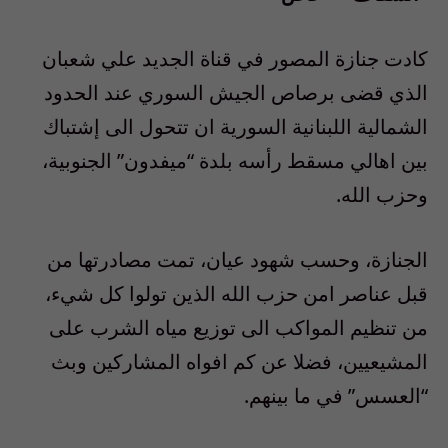
كادت جنازة المصور في قناة الجديد علي شعبان
الذي قضى برصاص الجيش السوري عند الحدود
الشمالية اللبنانية السورية ان تتحول الى إشتباك
بين اهالي مسقط رأسه بلدة “ميفدون” الجنوبية،
وحزب الله.
الجنازة، وحسب شهود عيان، تمت مصادرتها من
قبل عناصر امن حزب الله الذين تولوا كل شيء،
من تنظيم المواكب الى توزيع مياه الشرب على
المشيعيين، فضلا عن كم افواه المشاركين وبث
“العسس” في ما بينهم.