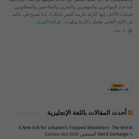
أما عدد المهاجرين والمهجرين والفارين والملاحقين والمطلوبين
فمئات الآلاف. إنها كارثة عارمة أليس كذلك؟، إننا نسبح في عالم
من الدم القاني يغسل ذاكرتنا ويلوث
…
قراءة المزيد ..
0
أحدث المقالات باللغة الإنجليزية
A New Exit for Lebanon’s Trapped Depositors- The Beirut
4 أغسطس 2026
Stock Exchange
Samara Azzi