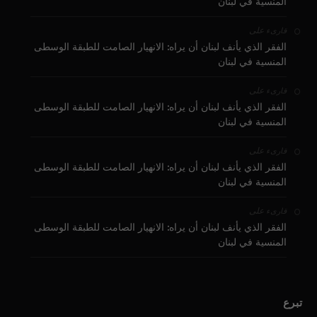
المنسية في لبنان
على
قارىء
الفقر الذي يأنف لبنان أن يراه: الانهيار الصامت للطبقة الوسطى
المنسية في لبنان
على
قارىء
الفقر الذي يأنف لبنان أن يراه: الانهيار الصامت للطبقة الوسطى
المنسية في لبنان
على
قارىء
الفقر الذي يأنف لبنان أن يراه: الانهيار الصامت للطبقة الوسطى
المنسية في لبنان
على
قارىء
الفقر الذي يأنف لبنان أن يراه: الانهيار الصامت للطبقة الوسطى
المنسية في لبنان
تبرع