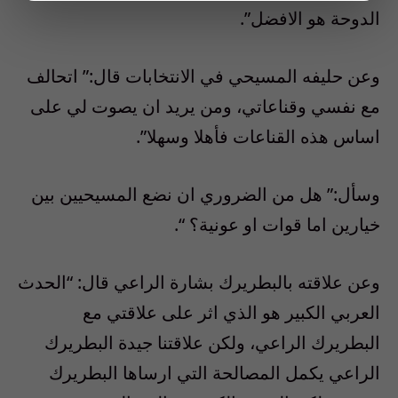
الدوحة هو الافضل”.
وعن حليفه المسيحي في الانتخابات قال:” اتحالف
مع نفسي وقناعاتي، ومن يريد ان يصوت لي على
اساس هذه القناعات فأهلا وسهلا”.
وسأل:” هل من الضروري ان نضع المسيحيين بين
خيارين اما قوات او عونية؟ “.
وعن علاقته بالبطريرك بشارة الراعي قال: “الحدث
العربي الكبير هو الذي اثر على علاقتي مع
البطريرك الراعي، ولكن علاقتنا جيدة البطريرك
الراعي يكمل المصالحة التي ارساها البطريرك